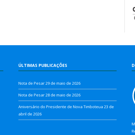
ÚLTIMAS PUBLICAÇÕES
D
Nota de Pesar
29 de maio de 2026
Nota de Pesar
28 de maio de 2026
Aniversário do Presidente de Nova Timboteua
23 de
abril de 2026
M
R