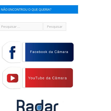
NÃO ENCONTROU O QUE QUERIA?