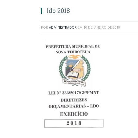
ldo 2018
POR
ADMINISTRADOR
EM
10 DE JANEIRO DE 2019