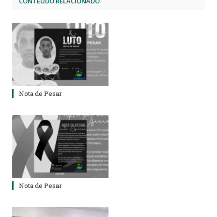
CONTEÚDO RELACIONADO
Nota de Pesar
Nota de Pesar