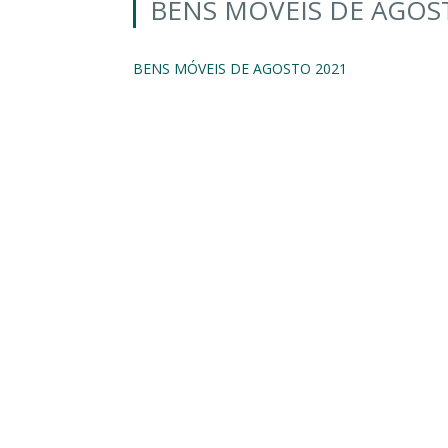
BENS MÓVEIS DE AGOS
BENS MÓVEIS DE AGOSTO 2021