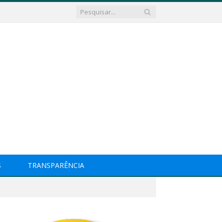
S
TRANSPARÊNCIA