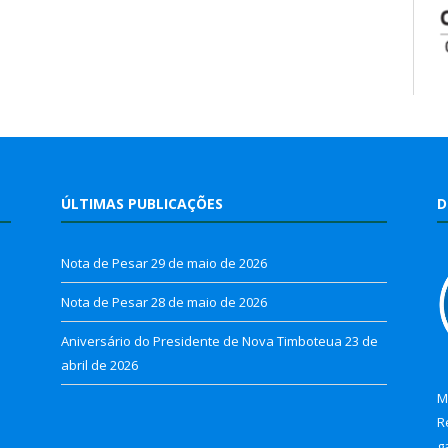
ÚLTIMAS PUBLICAÇÕES
D
Nota de Pesar
29 de maio de 2026
Nota de Pesar
28 de maio de 2026
Aniversário do Presidente de Nova Timboteua
23 de
abril de 2026
M
R
g