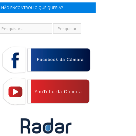
NÃO ENCONTROU O QUE QUERIA?