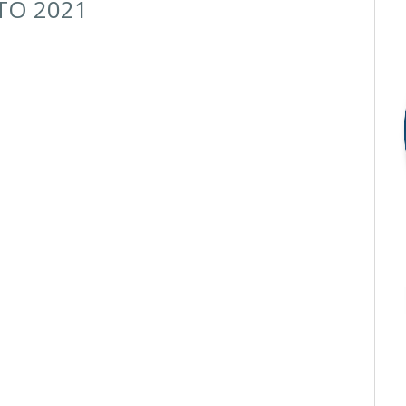
TO 2021