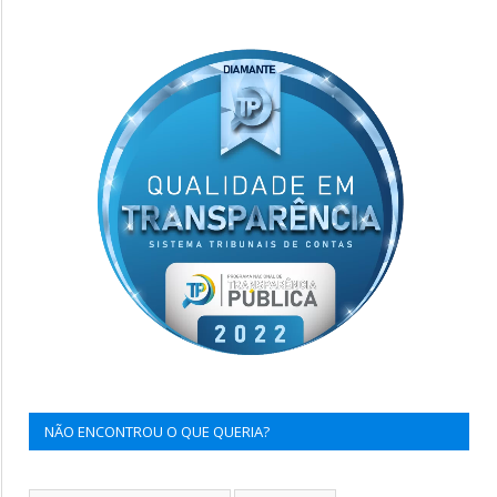
NÃO ENCONTROU O QUE QUERIA?