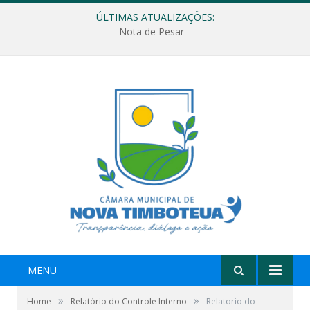
ÚLTIMAS ATUALIZAÇÕES:
Nota de Pesar
MENU
»
»
Home
Relatório do Controle Interno
Relatorio do