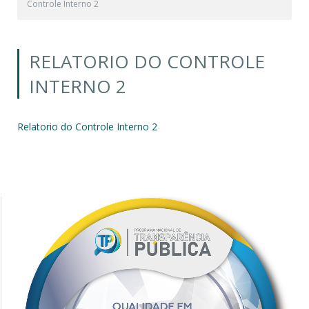
Controle Interno 2
RELATORIO DO CONTROLE
INTERNO 2
Relatorio do Controle Interno 2