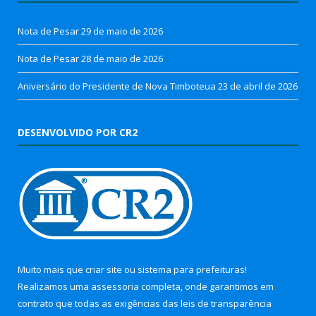
Nota de Pesar
29 de maio de 2026
Nota de Pesar
28 de maio de 2026
Aniversário do Presidente de Nova Timboteua
23 de abril de 2026
DESENVOLVIDO POR CR2
Muito mais que
criar site
ou
sistema para prefeituras
!
Realizamos uma
assessoria
completa, onde garantimos em
contrato que todas as exigências das
leis de transparência