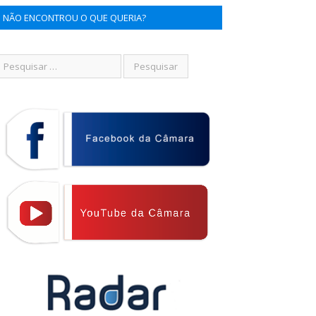
NÃO ENCONTROU O QUE QUERIA?