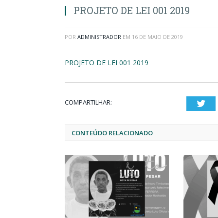
PROJETO DE LEI 001 2019
POR
ADMINISTRADOR
EM
16 DE MAIO DE 2019
PROJETO DE LEI 001 2019
COMPARTILHAR:
Twi
CONTEÚDO RELACIONADO