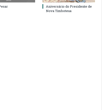
Pesar
Aniversário do Presidente de
Nova Timboteua