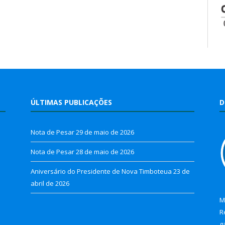
ÚLTIMAS PUBLICAÇÕES
D
Nota de Pesar
29 de maio de 2026
Nota de Pesar
28 de maio de 2026
Aniversário do Presidente de Nova Timboteua
23 de
abril de 2026
M
R
g