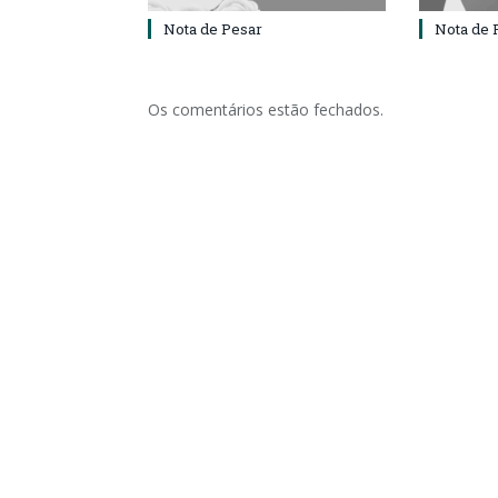
Nota de Pesar
Nota de 
Os comentários estão fechados.