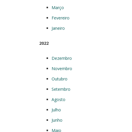
Março
Fevereiro
Janeiro
2022
Dezembro
Novembro
Outubro
Setembro
Agosto
Julho
Junho
Maio