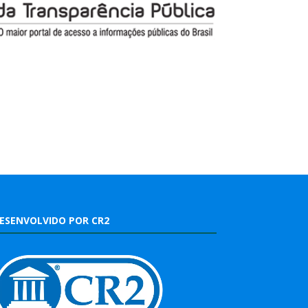
ESENVOLVIDO POR CR2