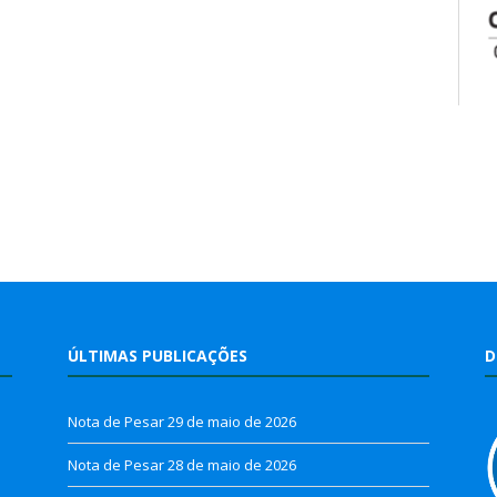
ÚLTIMAS PUBLICAÇÕES
D
Nota de Pesar
29 de maio de 2026
Nota de Pesar
28 de maio de 2026