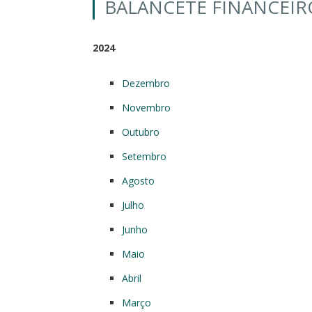
BALANCETE FINANCEIR
2024
Dezembro
Novembro
Outubro
Setembro
Agosto
Julho
Junho
Maio
Abril
Março