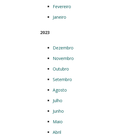
Fevereiro
Janeiro
2023
Dezembro
Novembro
Outubro
Setembro
Agosto
Julho
Junho
Maio
Abril