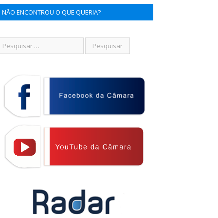
NÃO ENCONTROU O QUE QUERIA?