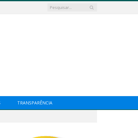
S
TRANSPARÊNCIA