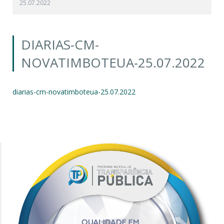
25.07.2022
DIARIAS-CM-
NOVATIMBOTEUA-25.07.2022
diarias-cm-novatimboteua-25.07.2022