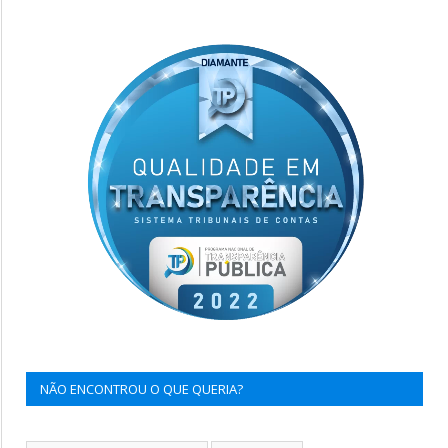
NÃO ENCONTROU O QUE QUERIA?