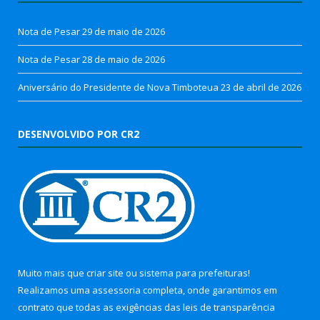
Nota de Pesar
29 de maio de 2026
Nota de Pesar
28 de maio de 2026
Aniversário do Presidente de Nova Timboteua
23 de abril de 2026
DESENVOLVIDO POR CR2
Muito mais que
criar site
ou
sistema para prefeituras
!
Realizamos uma
assessoria
completa, onde garantimos em
contrato que todas as exigências das
leis de transparência