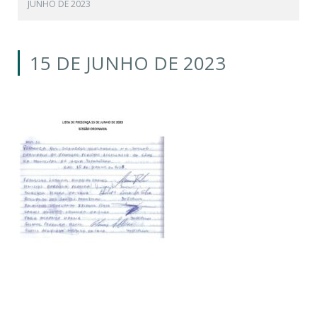
JUNHO DE 2023
15 DE JUNHO DE 2023