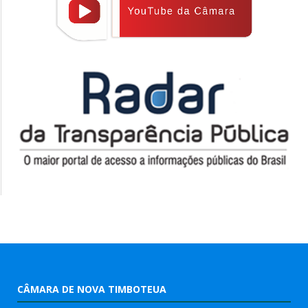
CÂMARA DE NOVA TIMBOTEUA