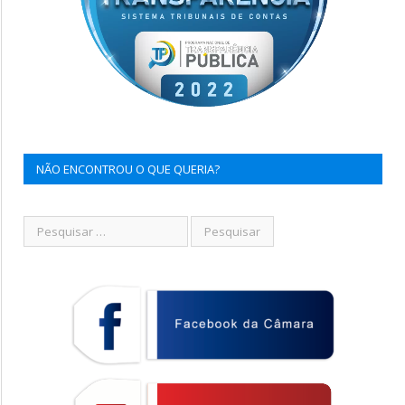
NÃO ENCONTROU O QUE QUERIA?