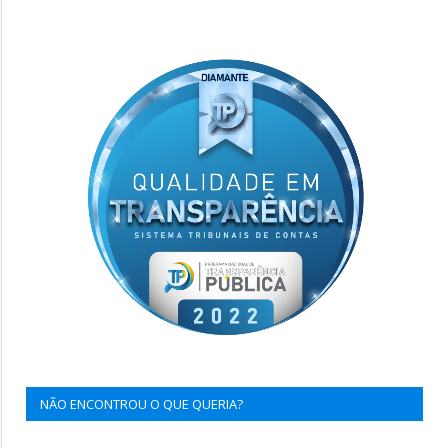
NÃO ENCONTROU O QUE QUERIA?