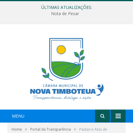
ÚLTIMAS ATUALIZAÇÕES:
Nota de Pesar
MENU
»
»
Home
Portal da Transparência
Pautas e Atas de