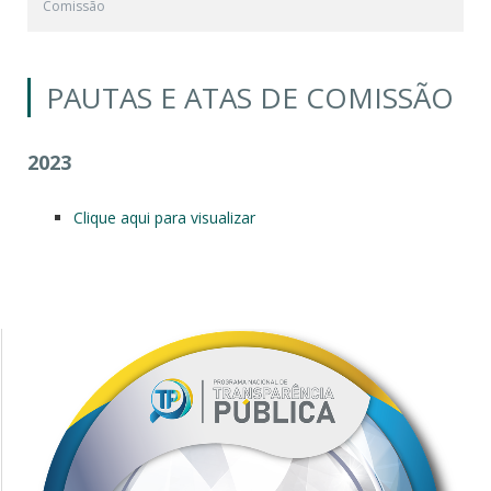
Comissão
PAUTAS E ATAS DE COMISSÃO
2023
Clique aqui para visualizar