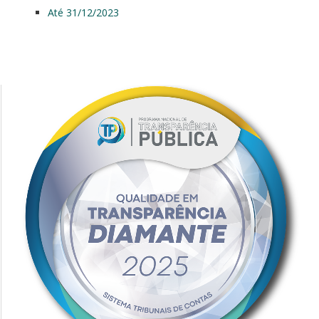
Até 31/12/2023