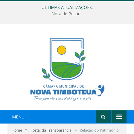
ÚLTIMAS ATUALIZAÇÕES:
Nota de Pesar
MENU
»
»
Home
Portal da Transparência
Relação do Patrimônio