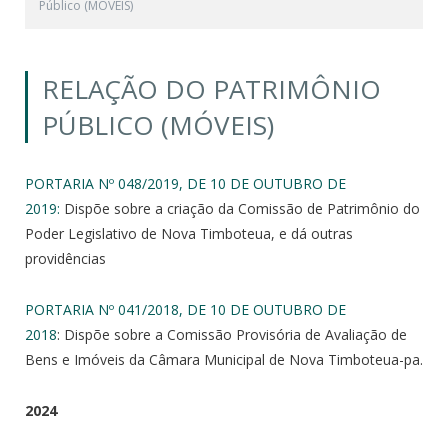
Público (MÓVEIS)
RELAÇÃO DO PATRIMÔNIO
PÚBLICO (MÓVEIS)
PORTARIA Nº 048/2019, DE 10 DE OUTUBRO DE
2019:
Dispõe sobre a criação da Comissão de Patrimônio do
Poder Legislativo de Nova Timboteua, e dá outras
providências
PORTARIA Nº 041/2018, DE 10 DE OUTUBRO DE
2018
: Dispõe sobre a Comissão Provisória de Avaliação de
Bens e Imóveis da Câmara Municipal de Nova Timboteua-pa.
2024