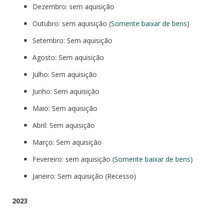
Dezembro: sem aquisição
Outubro: sem aquisição (
Somente baixar de bens
)
Setembro: Sem aquisição
Agosto: Sem aquisição
Julho: Sem aquisição
Junho: Sem aquisição
Maio: Sem aquisição
Abril: Sem aquisição
Março: Sem aquisição
Fevereiro: sem aquisição
(Somente baixar de bens)
Janeiro: Sem aquisição (Recesso)
2023