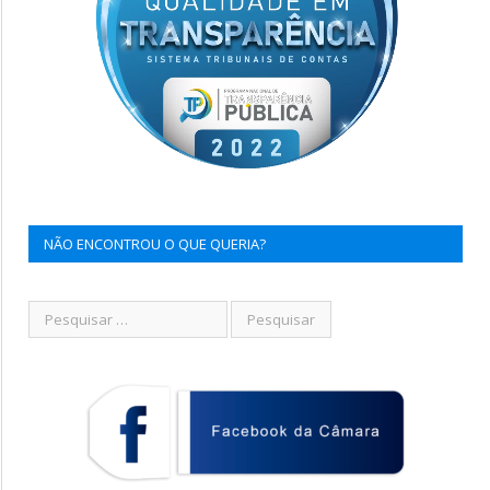
NÃO ENCONTROU O QUE QUERIA?