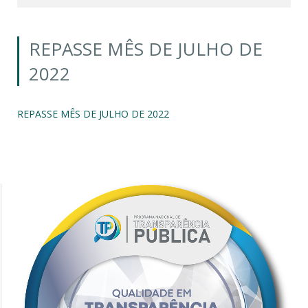
REPASSE MÊS DE JULHO DE
2022
REPASSE MÊS DE JULHO DE 2022