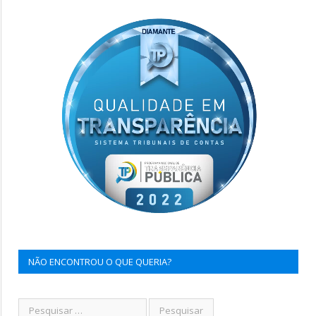
NÃO ENCONTROU O QUE QUERIA?