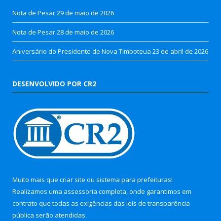
Nota de Pesar
29 de maio de 2026
Nota de Pesar
28 de maio de 2026
Aniversário do Presidente de Nova Timboteua
23 de abril de 2026
DESENVOLVIDO POR CR2
Muito mais que
criar site
ou
sistema para prefeituras
!
Realizamos uma
assessoria
completa, onde garantimos em
contrato que todas as exigências das
leis de transparência
pública
serão atendidas.