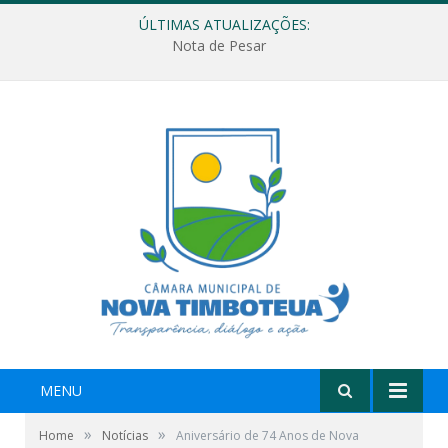
ÚLTIMAS ATUALIZAÇÕES:
Nota de Pesar
MENU
»
»
Home
Notícias
Aniversário de 74 Anos de Nova