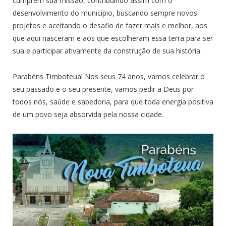
cumprem sua missão, contribuindo assim com o
desenvolvimento do município, buscando sempre novos
projetos e aceitando o desafio de fazer mais e melhor, aos
que aqui nasceram e aos que escolheram essa terra para ser
sua e participar ativamente da construção de sua história.
Parabéns Timboteua! Nos seus 74 anos, vamos celebrar o
seu passado e o seu presente, vamos pedir a Deus por
todos nós, saúde e sabedoria, para que toda energia positiva
de um povo seja absorvida pela nossa cidade.