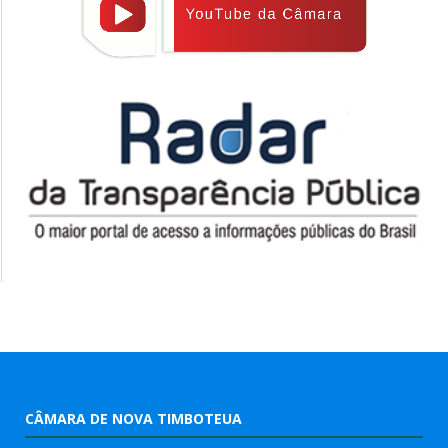
CÂMARA DE NOVA TIMBOTEUA