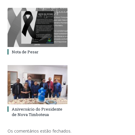
Nota de Pesar
Aniversário do Presidente
de Nova Timboteua
Os comentários estão fechados.