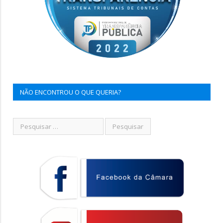
NÃO ENCONTROU O QUE QUERIA?