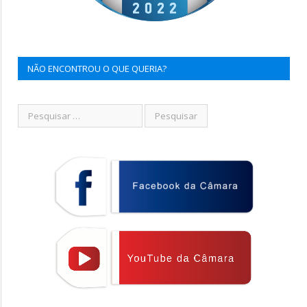
NÃO ENCONTROU O QUE QUERIA?