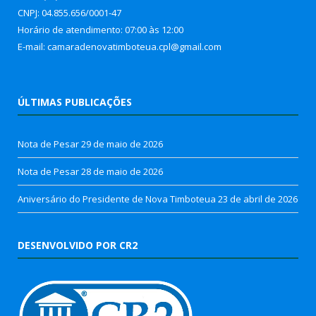
CNPJ: 04.855.656/0001-47
Horário de atendimento: 07:00 às 12:00
E-mail: camaradenovatimboteua.cpl@
gmail.com
ÚLTIMAS PUBLICAÇÕES
Nota de Pesar
29 de maio de 2026
Nota de Pesar
28 de maio de 2026
Aniversário do Presidente de Nova Timboteua
23 de abril de 2026
DESENVOLVIDO POR CR2