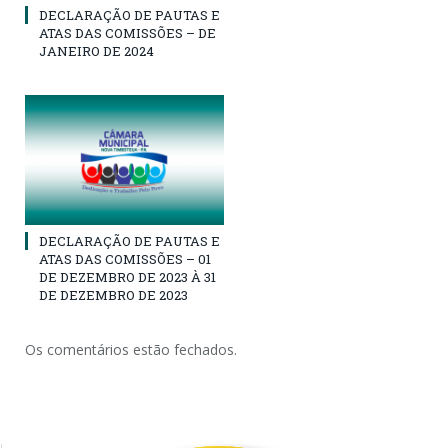
DECLARAÇÃO DE PAUTAS E
ATAS DAS COMISSÕES – DE
JANEIRO DE 2024
DECLARAÇÃO DE PAUTAS E
ATAS DAS COMISSÕES – 01
DE DEZEMBRO DE 2023 À 31
DE DEZEMBRO DE 2023
Os comentários estão fechados.