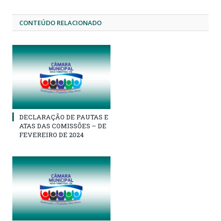
CONTEÚDO RELACIONADO
DECLARAÇÃO DE PAUTAS E
ATAS DAS COMISSÕES – DE
FEVEREIRO DE 2024