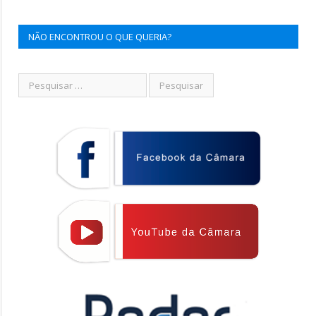
NÃO ENCONTROU O QUE QUERIA?