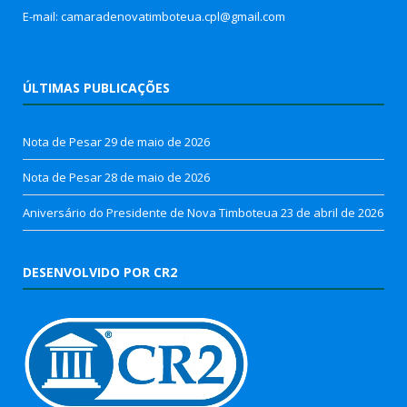
E-mail: camaradenovatimboteua.cpl@
gmail.com
ÚLTIMAS PUBLICAÇÕES
Nota de Pesar
29 de maio de 2026
Nota de Pesar
28 de maio de 2026
Aniversário do Presidente de Nova Timboteua
23 de abril de 2026
DESENVOLVIDO POR CR2