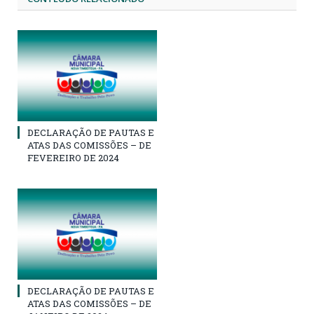
DECLARAÇÃO DE PAUTAS E
ATAS DAS COMISSÕES – DE
FEVEREIRO DE 2024
DECLARAÇÃO DE PAUTAS E
ATAS DAS COMISSÕES – DE