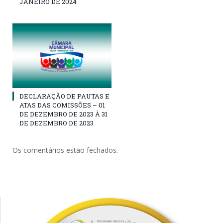
JANEIRO DE 2024
DECLARAÇÃO DE PAUTAS E
ATAS DAS COMISSÕES – 01
DE DEZEMBRO DE 2023 À 31
DE DEZEMBRO DE 2023
Os comentários estão fechados.