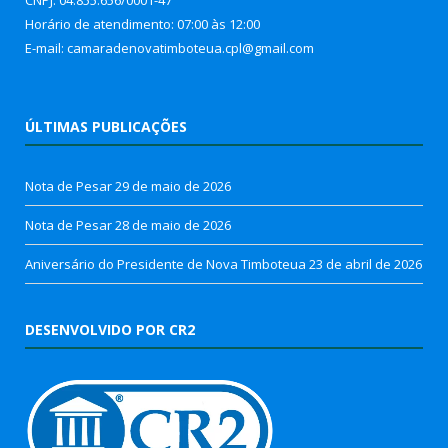
Horário de atendimento: 07:00 às 12:00
E-mail: camaradenovatimboteua.cpl@
gmail.com
ÚLTIMAS PUBLICAÇÕES
Nota de Pesar
29 de maio de 2026
Nota de Pesar
28 de maio de 2026
Aniversário do Presidente de Nova Timboteua
23 de abril de 2026
DESENVOLVIDO POR CR2