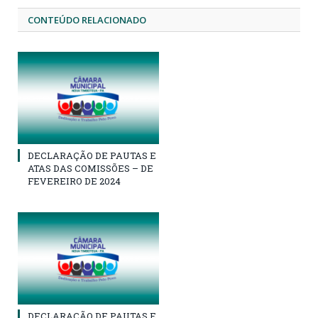
CONTEÚDO RELACIONADO
DECLARAÇÃO DE PAUTAS E
ATAS DAS COMISSÕES – DE
FEVEREIRO DE 2024
DECLARAÇÃO DE PAUTAS E