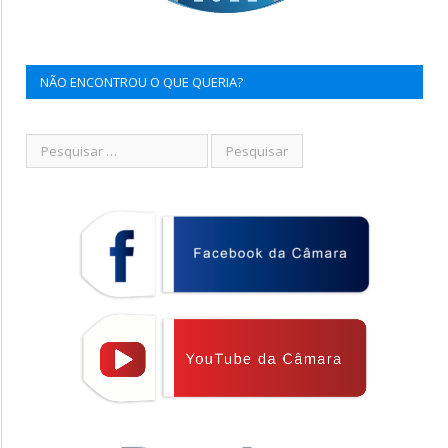
NÃO ENCONTROU O QUE QUERIA?