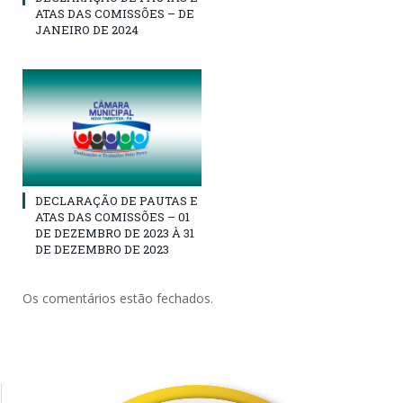
ATAS DAS COMISSÕES – DE
JANEIRO DE 2024
DECLARAÇÃO DE PAUTAS E
ATAS DAS COMISSÕES – 01
DE DEZEMBRO DE 2023 À 31
DE DEZEMBRO DE 2023
Os comentários estão fechados.