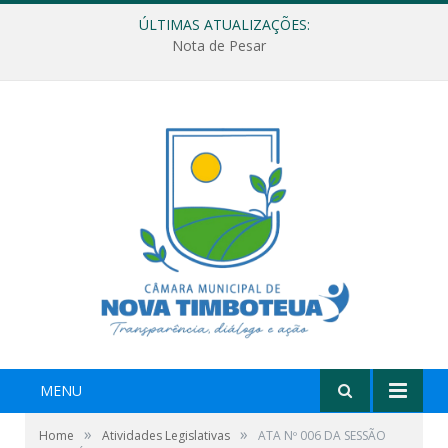
ÚLTIMAS ATUALIZAÇÕES:
Nota de Pesar
MENU
»
»
Home
Atividades Legislativas
ATA Nº 006 DA SESSÃO