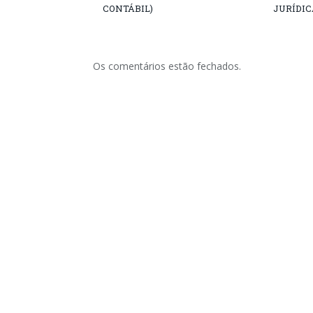
CONTÁBIL)
JURÍDIC
Os comentários estão fechados.