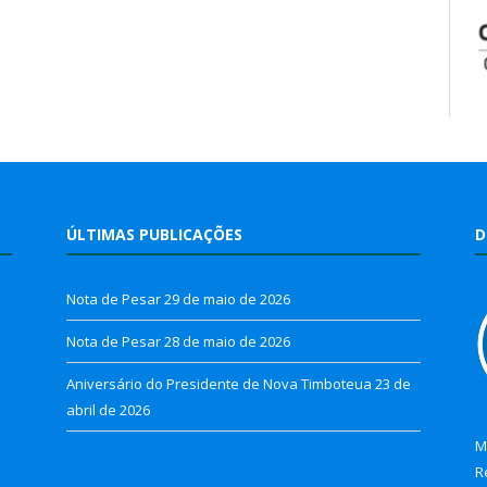
ÚLTIMAS PUBLICAÇÕES
D
Nota de Pesar
29 de maio de 2026
Nota de Pesar
28 de maio de 2026
Aniversário do Presidente de Nova Timboteua
23 de
abril de 2026
M
R