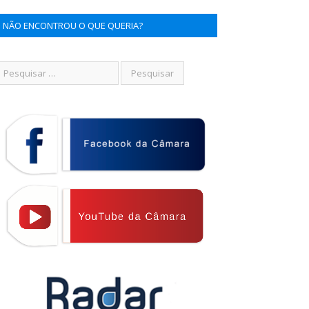
NÃO ENCONTROU O QUE QUERIA?