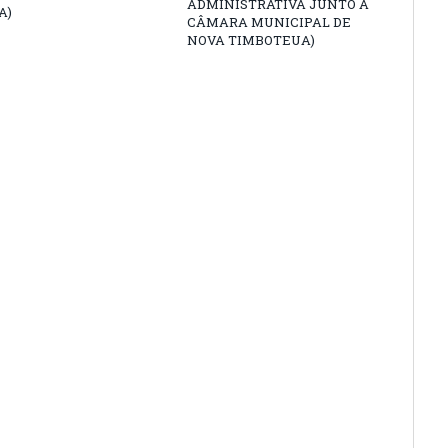
ADMINISTRATIVA JUNTO À
A)
CÂMARA MUNICIPAL DE
NOVA TIMBOTEUA)