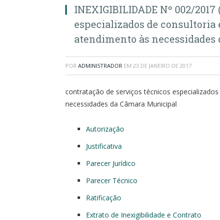
INEXIGIBILIDADE Nº 002/2017 (
especializados de consultoria 
atendimento às necessidades 
POR
ADMINISTRADOR
EM
23 DE JANEIRO DE 2017
contratação de serviços técnicos especializados
necessidades da Câmara Municipal
Autorização
Justificativa
Parecer Jurídico
Parecer Técnico
Ratificação
Extrato de Inexigibilidade e Contrato