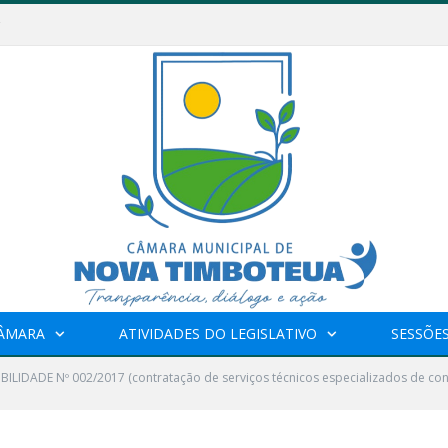
CÂMARA
ATIVIDADES DO LEGISLATIVO
SESSÕE
IBILIDADE Nº 002/2017 (contratação de serviços técnicos especializados de con