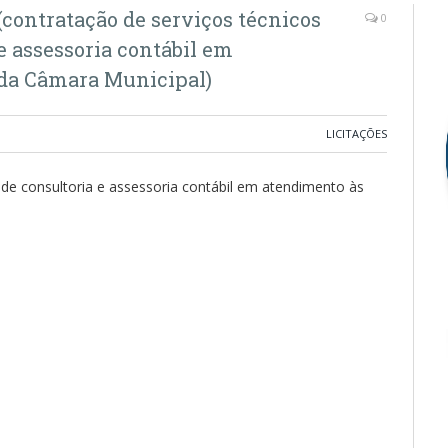
contratação de serviços técnicos
0
e assessoria contábil em
da Câmara Municipal)
LICITAÇÕES
 de consultoria e assessoria contábil em atendimento às