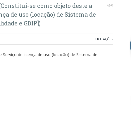
Constitui-se como objeto deste a
0
nça de uso (locação) de Sistema de
lidade e GDIP])
LICITAÇÕES
 Serviço de licença de uso (locação) de Sistema de