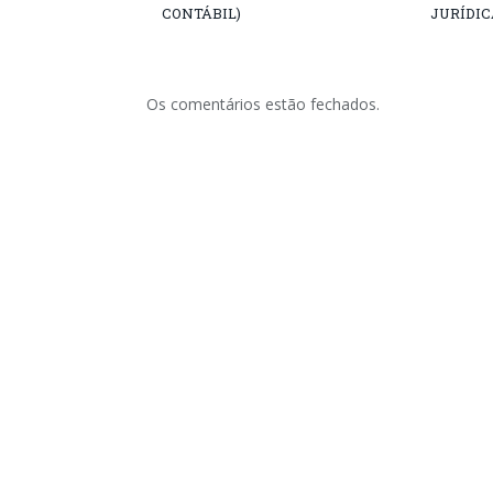
CONTÁBIL)
JURÍDIC
Os comentários estão fechados.