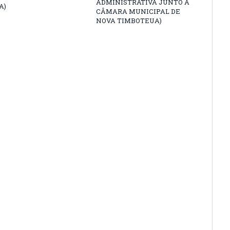
ADMINISTRATIVA JUNTO À
A)
CÂMARA MUNICIPAL DE
NOVA TIMBOTEUA)