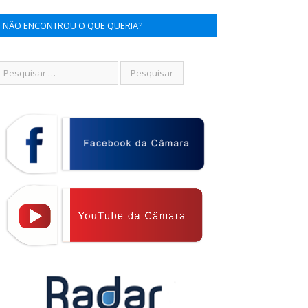
NÃO ENCONTROU O QUE QUERIA?