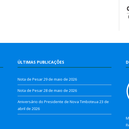
ÚLTIMAS PUBLICAÇÕES
D
Nota de Pesar
29 de maio de 2026
Nota de Pesar
28 de maio de 2026
Aniversário do Presidente de Nova Timboteua
23 de
abril de 2026
M
R