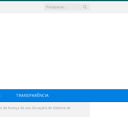
S
TRANSPARÊNCIA
o de licença de uso (locação) de Sistema de