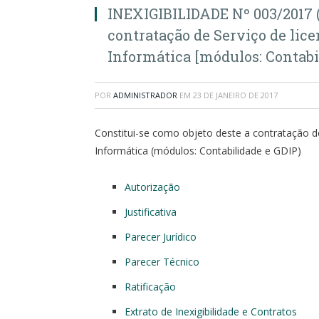
INEXIGIBILIDADE Nº 003/2017 (
contratação de Serviço de lice
Informática [módulos: Contabi
POR
ADMINISTRADOR
EM
23 DE JANEIRO DE 2017
Constitui-se como objeto deste a contratação de
Informática (módulos: Contabilidade e GDIP)
Autorização
Justificativa
Parecer Jurídico
Parecer Técnico
Ratificação
Extrato de Inexigibilidade e Contratos