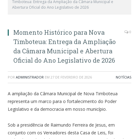
Timboteua: Entrega da Ampliação da Câmara Municipal e
Abertura Oficial do Ano Legislativo de 2026
Momento Histórico para Nova
0
Timboteua: Entrega da Ampliação
da Câmara Municipal e Abertura
Oficial do Ano Legislativo de 2026
POR
ADMINISTRADOR
EM
27 DE FEVEREIRO DE 2026
NOTÍCIAS
A ampliação da Câmara Municipal de Nova Timboteua
representa um marco para o fortalecimento do Poder
Legislativo e da democracia em nosso município.
Sob a presidência de Raimundo Ferreira de Jesus, em
conjunto com os Vereadores desta Casa de Leis, foi