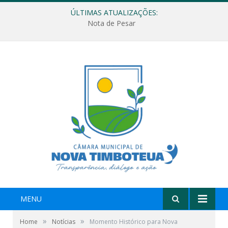
ÚLTIMAS ATUALIZAÇÕES:
Nota de Pesar
MENU
»
»
Home
Notícias
Momento Histórico para Nova