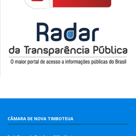
CÂMARA DE NOVA TIMBOTEUA