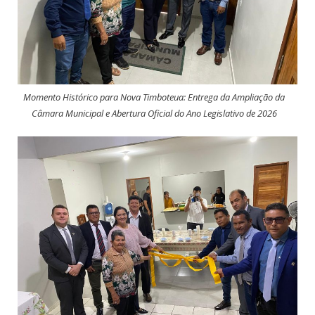
Momento Histórico para Nova Timboteua: Entrega da Ampliação da
Câmara Municipal e Abertura Oficial do Ano Legislativo de 2026