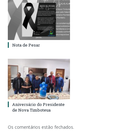
Nota de Pesar
Aniversário do Presidente
de Nova Timboteua
Os comentários estão fechados.