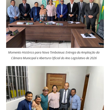
Momento Histórico para Nova Timboteua: Entrega da Ampliação da
Câmara Municipal e Abertura Oficial do Ano Legislativo de 2026