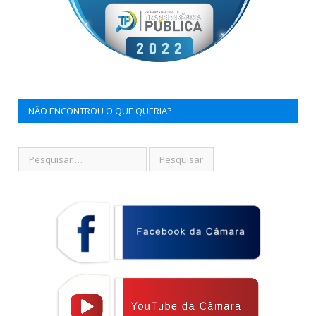
NÃO ENCONTROU O QUE QUERIA?