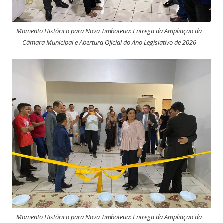
Momento Histórico para Nova Timboteua: Entrega da Ampliação da
Câmara Municipal e Abertura Oficial do Ano Legislativo de 2026
Momento Histórico para Nova Timboteua: Entrega da Ampliação da