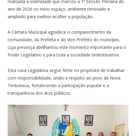
realizada a solenidade que marcou a 1ª Sessão Plenária do
ano de 2026 no novo espaço, ambiente renovado e
ampliado para melhor acolher a população.
A Câmara Municipal agradece o comparecimento da
comunidade, da Prefeita e do Vice-Prefeito do município,
cuja presença abrilhantou este momento importante para o
Poder Legislativo e para toda a sociedade timboteuense.
Esta casa Legislativa segue firme no propósito de trabalhar
com responsabilidade, união e respeito ao povo de Nova
Timboteua, fortalecendo a participação popular e a
transparência dos atos públicos.