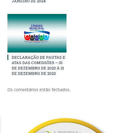
JANEIRO DE 2024
DECLARAÇÃO DE PAUTAS E
ATAS DAS COMISSÕES – 01
DE DEZEMBRO DE 2023 À 31
DE DEZEMBRO DE 2023
Os comentários estão fechados.