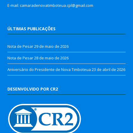
E-mail: camaradenovatimboteua.cpl@
gmail.com
ÚLTIMAS PUBLICAÇÕES
Nota de Pesar
29 de maio de 2026
Nota de Pesar
28 de maio de 2026
Aniversário do Presidente de Nova Timboteua
23 de abril de 2026
DESENVOLVIDO POR CR2