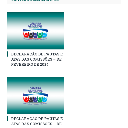
DECLARAÇÃO DE PAUTAS E
ATAS DAS COMISSÕES – DE
FEVEREIRO DE 2024
DECLARAÇÃO DE PAUTAS E
ATAS DAS COMISSÕES – DE