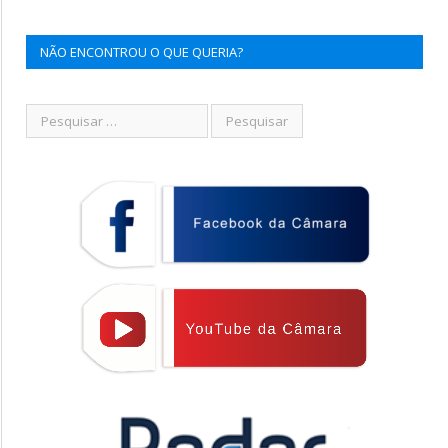
NÃO ENCONTROU O QUE QUERIA?