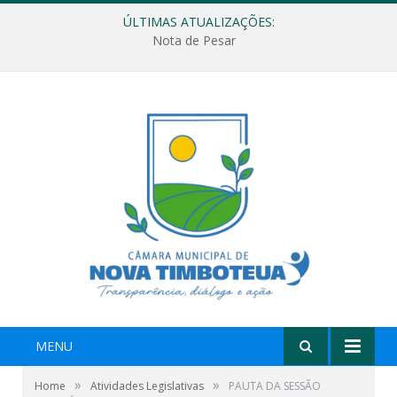
ÚLTIMAS ATUALIZAÇÕES:
Nota de Pesar
MENU
»
»
Home
Atividades Legislativas
PAUTA DA SESSÃO