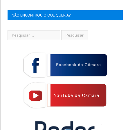
NÃO ENCONTROU O QUE QUERIA?