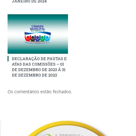
JANEIRO DE 2024
DECLARAÇÃO DE PAUTAS E
ATAS DAS COMISSÕES – 01
DE DEZEMBRO DE 2023 À 31
DE DEZEMBRO DE 2023
Os comentários estão fechados.