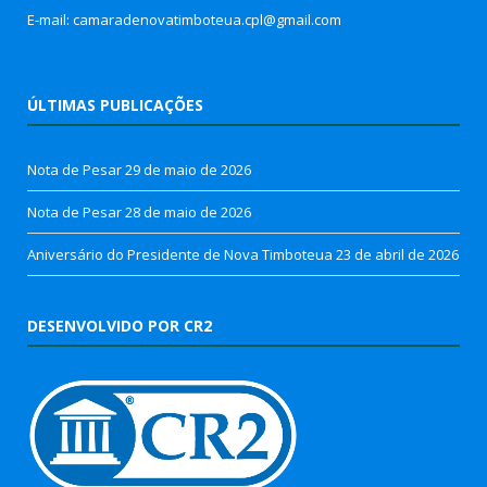
E-mail: camaradenovatimboteua.cpl@
gmail.com
ÚLTIMAS PUBLICAÇÕES
Nota de Pesar
29 de maio de 2026
Nota de Pesar
28 de maio de 2026
Aniversário do Presidente de Nova Timboteua
23 de abril de 2026
DESENVOLVIDO POR CR2