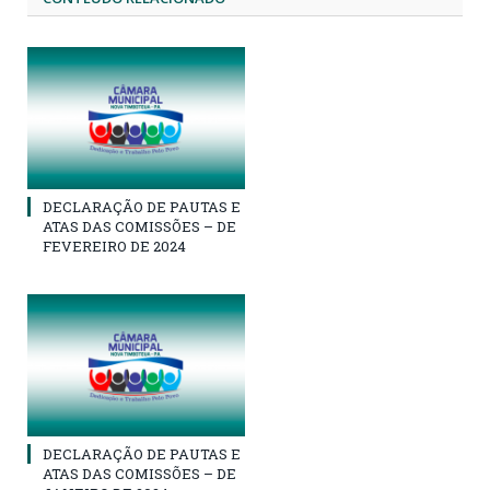
DECLARAÇÃO DE PAUTAS E
ATAS DAS COMISSÕES – DE
FEVEREIRO DE 2024
DECLARAÇÃO DE PAUTAS E
ATAS DAS COMISSÕES – DE