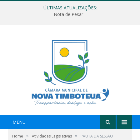
ÚLTIMAS ATUALIZAÇÕES:
Nota de Pesar
MENU
»
»
Home
Atividades Legislativas
PAUTA DA SESSÃO