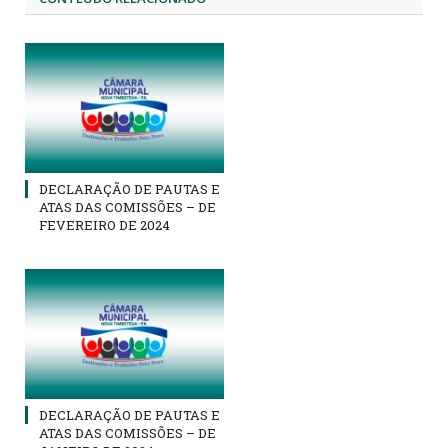
DECLARAÇÃO DE PAUTAS E
ATAS DAS COMISSÕES – DE
FEVEREIRO DE 2024
DECLARAÇÃO DE PAUTAS E
ATAS DAS COMISSÕES – DE