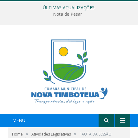
ÚLTIMAS ATUALIZAÇÕES:
Nota de Pesar
MENU
»
»
Home
Atividades Legislativas
PAUTA DA SESSÃO