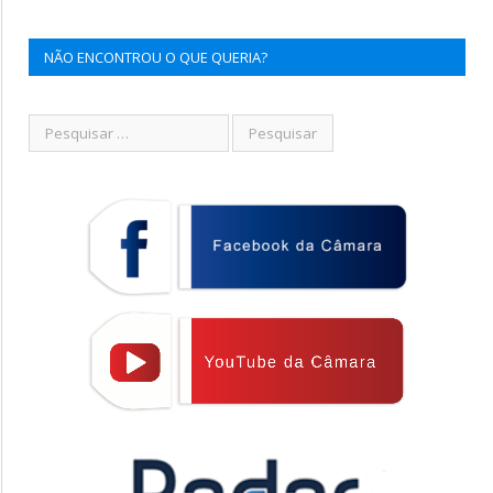
NÃO ENCONTROU O QUE QUERIA?