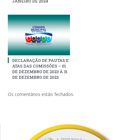
JANEIRO DE 2024
DECLARAÇÃO DE PAUTAS E
ATAS DAS COMISSÕES – 01
DE DEZEMBRO DE 2023 À 31
DE DEZEMBRO DE 2023
Os comentários estão fechados.