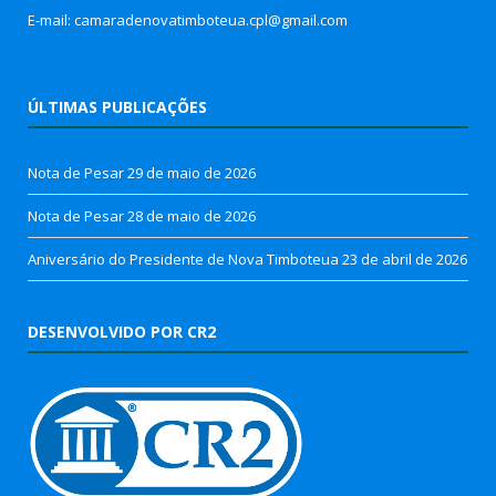
E-mail: camaradenovatimboteua.cpl@
gmail.com
ÚLTIMAS PUBLICAÇÕES
Nota de Pesar
29 de maio de 2026
Nota de Pesar
28 de maio de 2026
Aniversário do Presidente de Nova Timboteua
23 de abril de 2026
DESENVOLVIDO POR CR2