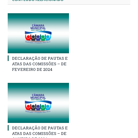
DECLARAÇÃO DE PAUTAS E
ATAS DAS COMISSÕES – DE
FEVEREIRO DE 2024
DECLARAÇÃO DE PAUTAS E
ATAS DAS COMISSÕES – DE