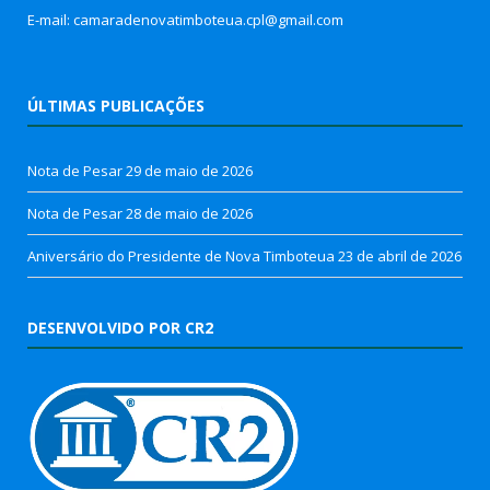
E-mail: camaradenovatimboteua.cpl@
gmail.com
ÚLTIMAS PUBLICAÇÕES
Nota de Pesar
29 de maio de 2026
Nota de Pesar
28 de maio de 2026
Aniversário do Presidente de Nova Timboteua
23 de abril de 2026
DESENVOLVIDO POR CR2