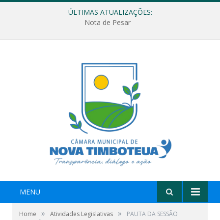
ÚLTIMAS ATUALIZAÇÕES:
Nota de Pesar
MENU
»
»
Home
Atividades Legislativas
PAUTA DA SESSÃO