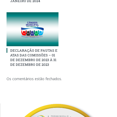
JANEIRO DE 2024
DECLARAÇÃO DE PAUTAS E
ATAS DAS COMISSÕES – 01
DE DEZEMBRO DE 2023 À 31
DE DEZEMBRO DE 2023
Os comentários estão fechados.