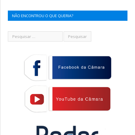
NÃO ENCONTROU O QUE QUERIA?