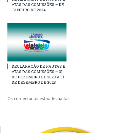
ATAS DAS COMISSÕES – DE
JANEIRO DE 2024
DECLARAÇÃO DE PAUTAS E
ATAS DAS COMISSÕES – 01
DE DEZEMBRO DE 2023 À 31
DE DEZEMBRO DE 2023
Os comentários estão fechados.