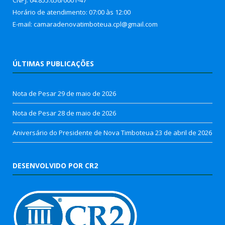
Horário de atendimento: 07:00 às 12:00
E-mail: camaradenovatimboteua.cpl@
gmail.com
ÚLTIMAS PUBLICAÇÕES
Nota de Pesar
29 de maio de 2026
Nota de Pesar
28 de maio de 2026
Aniversário do Presidente de Nova Timboteua
23 de abril de 2026
DESENVOLVIDO POR CR2