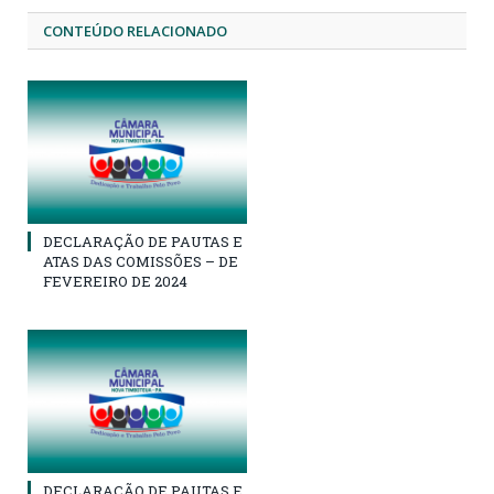
CONTEÚDO RELACIONADO
DECLARAÇÃO DE PAUTAS E
ATAS DAS COMISSÕES – DE
FEVEREIRO DE 2024
DECLARAÇÃO DE PAUTAS E