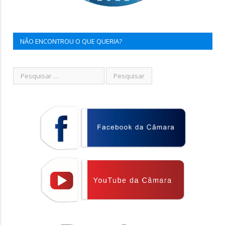
NÃO ENCONTROU O QUE QUERIA?