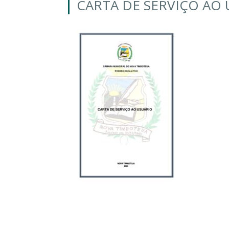
CARTA DE SERVIÇO AO 