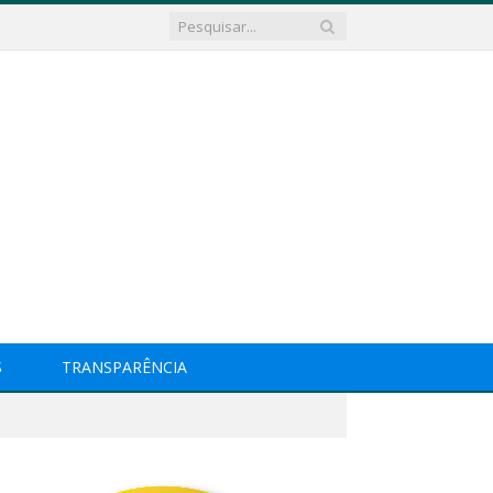
S
TRANSPARÊNCIA