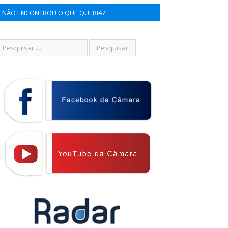
NÃO ENCONTROU O QUE QUERIA?