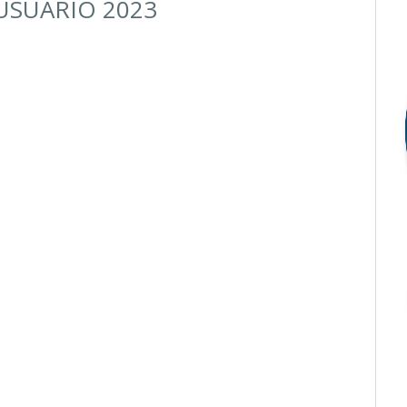
USUÁRIO 2023