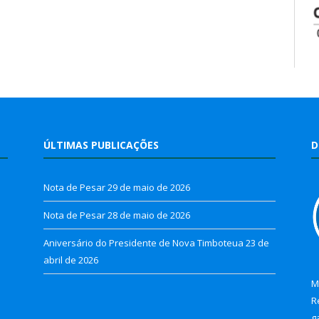
ÚLTIMAS PUBLICAÇÕES
D
Nota de Pesar
29 de maio de 2026
Nota de Pesar
28 de maio de 2026
Aniversário do Presidente de Nova Timboteua
23 de
abril de 2026
M
R
g