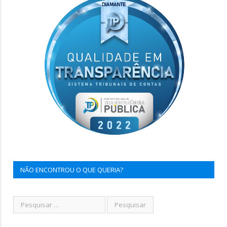
NÃO ENCONTROU O QUE QUERIA?