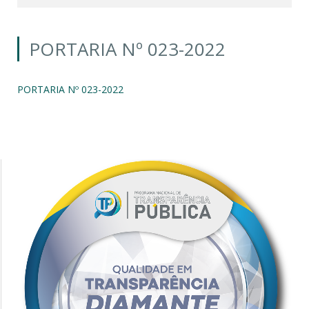
PORTARIA Nº 023-2022
PORTARIA Nº 023-2022