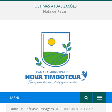
ÚLTIMAS ATUALIZAÇÕES:
Nota de Pesar
MENU
»
»
Home
Diárias e Passagens
PORTARIA Nº 023-2022