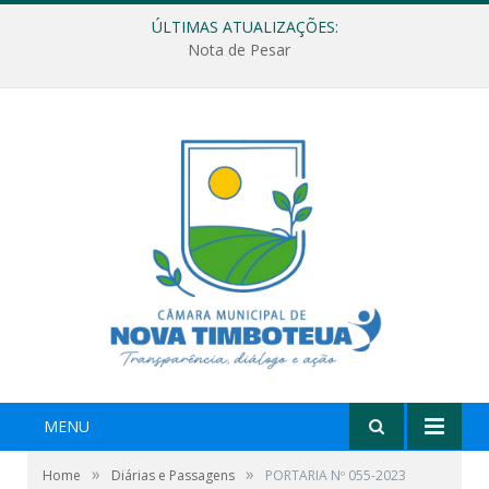
ÚLTIMAS ATUALIZAÇÕES:
Nota de Pesar
MENU
»
»
Home
Diárias e Passagens
PORTARIA Nº 055-2023