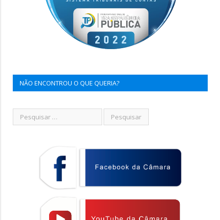
NÃO ENCONTROU O QUE QUERIA?