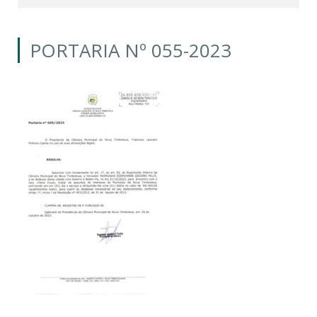
PORTARIA Nº 055-2023