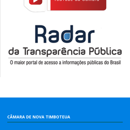
CÂMARA DE NOVA TIMBOTEUA