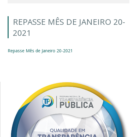
REPASSE MÊS DE JANEIRO 20-
2021
Repasse Mês de Janeiro 20-2021