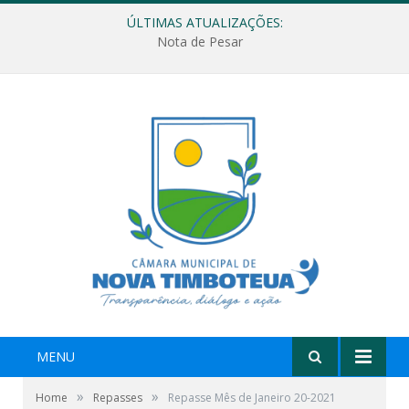
ÚLTIMAS ATUALIZAÇÕES:
Nota de Pesar
MENU
»
»
Home
Repasses
Repasse Mês de Janeiro 20-2021