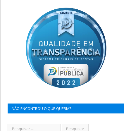
NÃO ENCONTROU O QUE QUERIA?