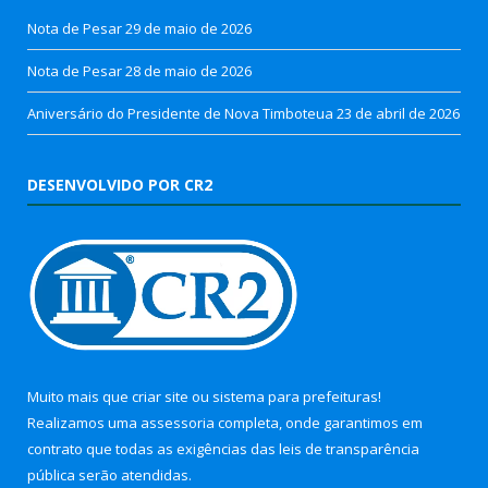
Nota de Pesar
29 de maio de 2026
Nota de Pesar
28 de maio de 2026
Aniversário do Presidente de Nova Timboteua
23 de abril de 2026
DESENVOLVIDO POR CR2
Muito mais que
criar site
ou
sistema para prefeituras
!
Realizamos uma
assessoria
completa, onde garantimos em
contrato que todas as exigências das
leis de transparência
pública
serão atendidas.