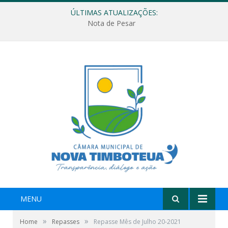
ÚLTIMAS ATUALIZAÇÕES:
Nota de Pesar
MENU
»
»
Home
Repasses
Repasse Mês de Julho 20-2021