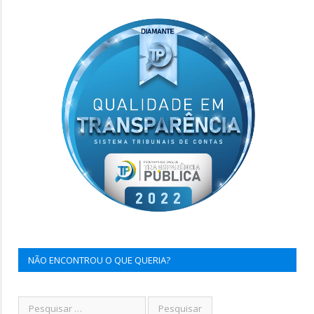
NÃO ENCONTROU O QUE QUERIA?