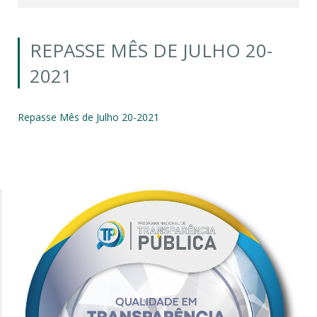
REPASSE MÊS DE JULHO 20-
2021
Repasse Mês de Julho 20-2021