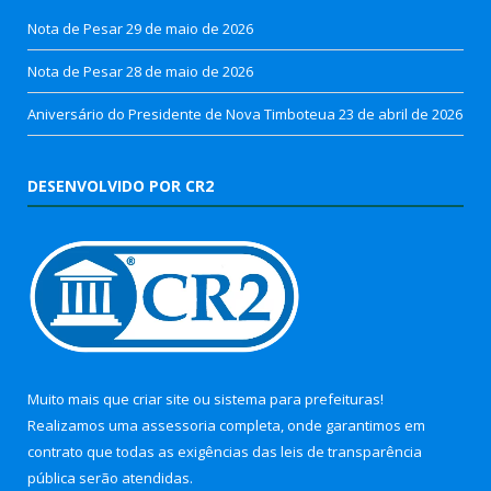
Nota de Pesar
29 de maio de 2026
Nota de Pesar
28 de maio de 2026
Aniversário do Presidente de Nova Timboteua
23 de abril de 2026
DESENVOLVIDO POR CR2
Muito mais que
criar site
ou
sistema para prefeituras
!
Realizamos uma
assessoria
completa, onde garantimos em
contrato que todas as exigências das
leis de transparência
pública
serão atendidas.