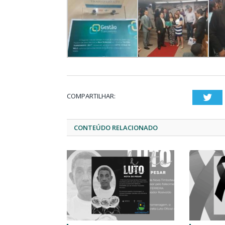
COMPARTILHAR:
Twi
CONTEÚDO RELACIONADO