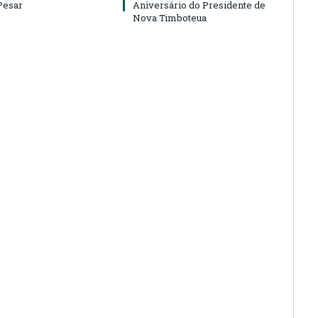
Pesar
Aniversário do Presidente de
Nova Timboteua