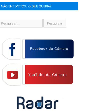
NÃO ENCONTROU O QUE QUERIA?