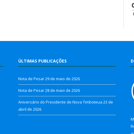
ÚLTIMAS PUBLICAÇÕES
D
Nota de Pesar
29 de maio de 2026
Nota de Pesar
28 de maio de 2026
Aniversário do Presidente de Nova Timboteua
23 de
abril de 2026
M
R
g