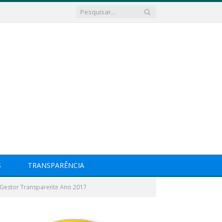
S
TRANSPARÊNCIA
 Gestor Transparente Ano 2017