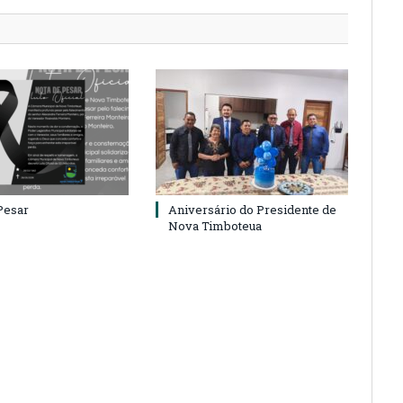
Pesar
Aniversário do Presidente de
Nova Timboteua