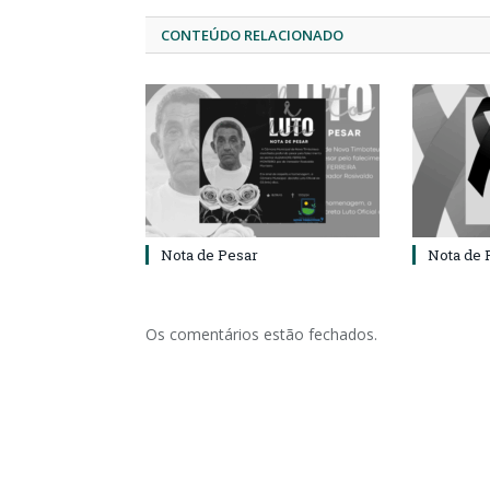
CONTEÚDO RELACIONADO
Nota de Pesar
Nota de 
Os comentários estão fechados.