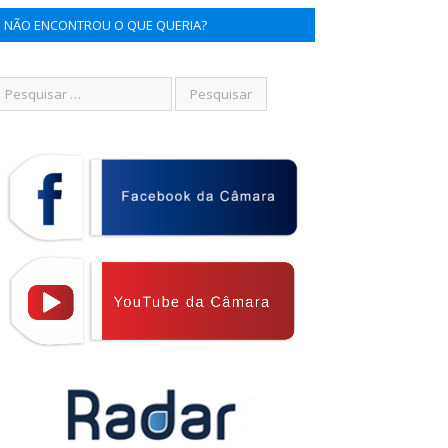
NÃO ENCONTROU O QUE QUERIA?