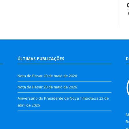
ÚLTIMAS PUBLICAÇÕES
D
Nota de Pesar
29 de maio de 2026
Nota de Pesar
28 de maio de 2026
Aniversário do Presidente de Nova Timboteua
23 de
abril de 2026
M
R
g