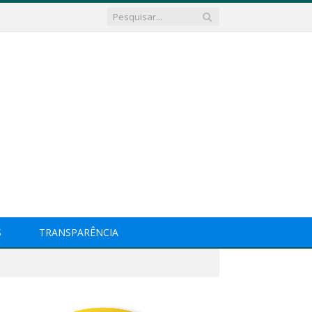
S
TRANSPARÊNCIA