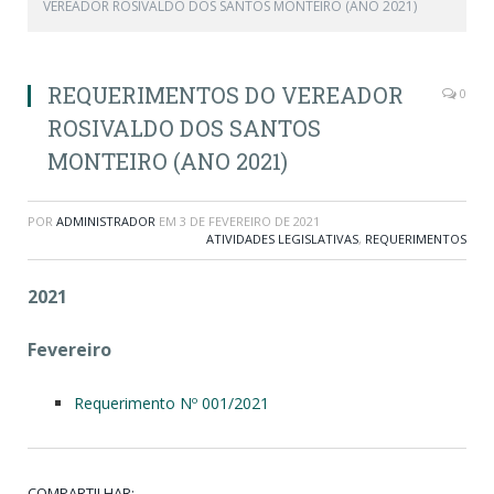
VEREADOR ROSIVALDO DOS SANTOS MONTEIRO (ANO 2021)
REQUERIMENTOS DO VEREADOR
0
ROSIVALDO DOS SANTOS
MONTEIRO (ANO 2021)
POR
ADMINISTRADOR
EM
3 DE FEVEREIRO DE 2021
ATIVIDADES LEGISLATIVAS
,
REQUERIMENTOS
2021
Fevereiro
Requerimento Nº 001/2021
COMPARTILHAR: