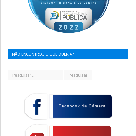
NÃO ENCONTROU O QUE QUERIA?