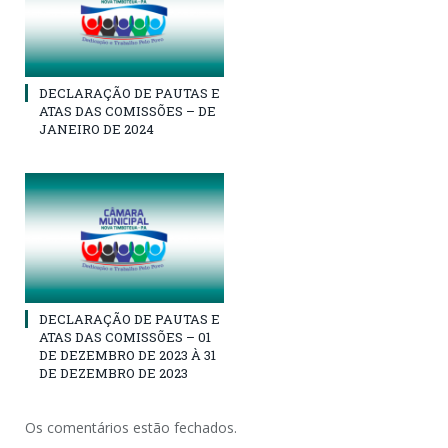
DECLARAÇÃO DE PAUTAS E
ATAS DAS COMISSÕES – DE
JANEIRO DE 2024
DECLARAÇÃO DE PAUTAS E
ATAS DAS COMISSÕES – 01
DE DEZEMBRO DE 2023 À 31
DE DEZEMBRO DE 2023
Os comentários estão fechados.