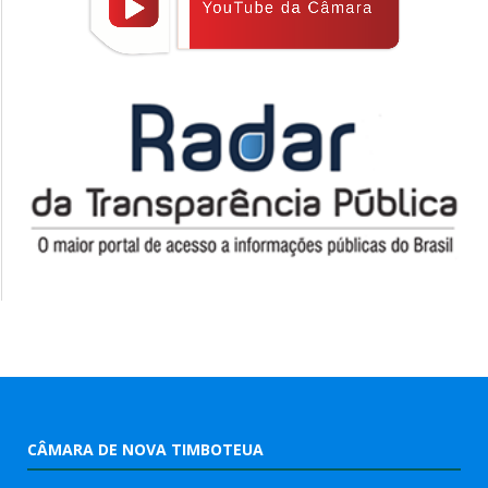
CÂMARA DE NOVA TIMBOTEUA