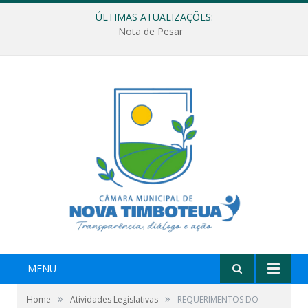
ÚLTIMAS ATUALIZAÇÕES:
Nota de Pesar
MENU
»
»
Home
Atividades Legislativas
REQUERIMENTOS DO