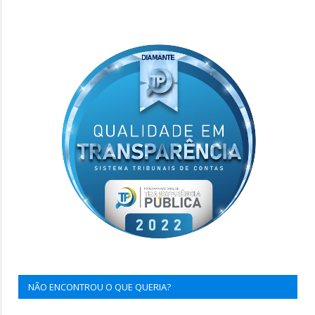
NÃO ENCONTROU O QUE QUERIA?