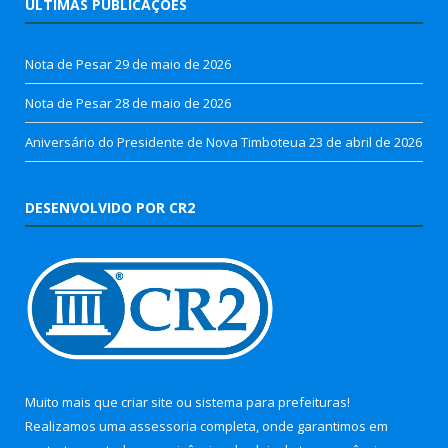
ÚLTIMAS PUBLICAÇÕES
Nota de Pesar
29 de maio de 2026
Nota de Pesar
28 de maio de 2026
Aniversário do Presidente de Nova Timboteua
23 de abril de 2026
DESENVOLVIDO POR CR2
Muito mais que
criar site
ou
sistema para prefeituras
!
Realizamos uma
assessoria
completa, onde garantimos em