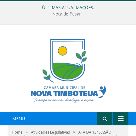
ÚLTIMAS ATUALIZAÇÕES:
Nota de Pesar
MENU
»
»
Home
Atividades Legislativas
ATA DA 13ª SESSÃO