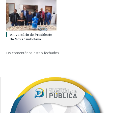
Aniversário do Presidente
de Nova Timboteua
Os comentários estão fechados.