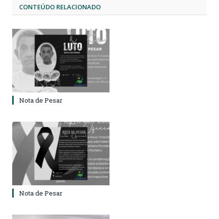
CONTEÚDO RELACIONADO
Nota de Pesar
Nota de Pesar