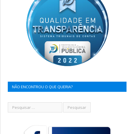
NÃO ENCONTROU O QUE QUERIA?