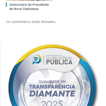
Aniversário do Presidente
de Nova Timboteua
Os comentários estão fechados.