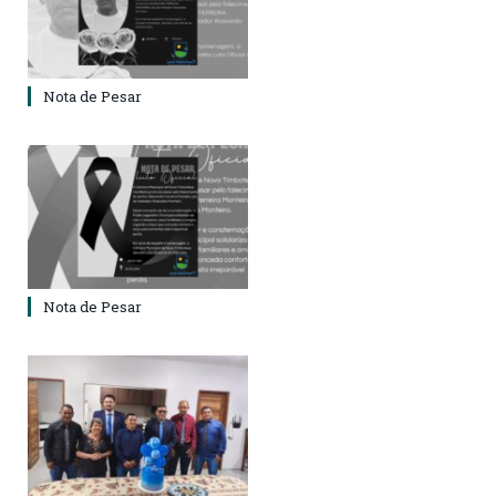
Nota de Pesar
Nota de Pesar