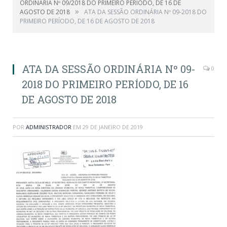
ORDINÁRIA Nº 09/2018 DO PRIMEIRO PERÍODO, DE 16 DE
»
AGOSTO DE 2018
ATA DA SESSÃO ORDINÁRIA Nº 09-2018 DO
PRIMEIRO PERÍODO, DE 16 DE AGOSTO DE 2018
ATA DA SESSÃO ORDINÁRIA Nº 09-
0
2018 DO PRIMEIRO PERÍODO, DE 16
DE AGOSTO DE 2018
POR
ADMINISTRADOR
EM
29 DE JANEIRO DE 2019