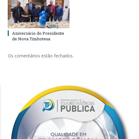
Aniversário do Presidente
de Nova Timboteua
Os comentários estão fechados.