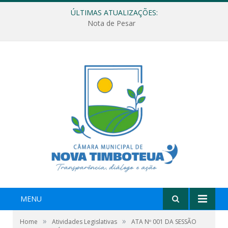
ÚLTIMAS ATUALIZAÇÕES:
Nota de Pesar
MENU
»
»
Home
Atividades Legislativas
ATA Nº 001 DA SESSÃO