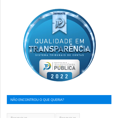
NÃO ENCONTROU O QUE QUERIA?