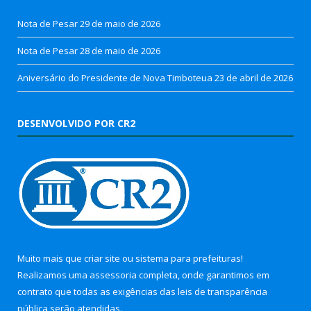
Nota de Pesar
29 de maio de 2026
Nota de Pesar
28 de maio de 2026
Aniversário do Presidente de Nova Timboteua
23 de abril de 2026
DESENVOLVIDO POR CR2
Muito mais que
criar site
ou
sistema para prefeituras
!
Realizamos uma
assessoria
completa, onde garantimos em
contrato que todas as exigências das
leis de transparência
pública
serão atendidas.