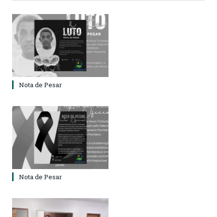
Nota de Pesar
Nota de Pesar