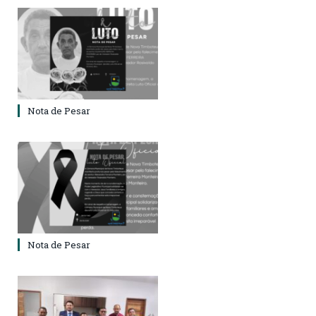
Nota de Pesar
Nota de Pesar