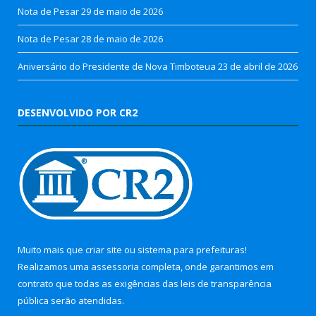
Nota de Pesar
29 de maio de 2026
Nota de Pesar
28 de maio de 2026
Aniversário do Presidente de Nova Timboteua
23 de abril de 2026
DESENVOLVIDO POR CR2
Muito mais que
criar site
ou
sistema para prefeituras
!
Realizamos uma
assessoria
completa, onde garantimos em
contrato que todas as exigências das
leis de transparência
pública
serão atendidas.