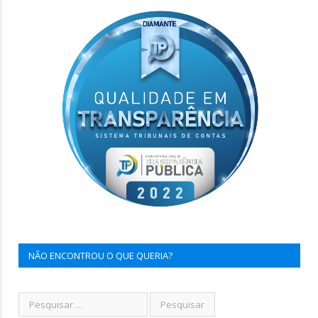
NÃO ENCONTROU O QUE QUERIA?