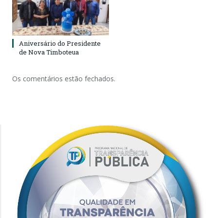
Aniversário do Presidente
de Nova Timboteua
Os comentários estão fechados.