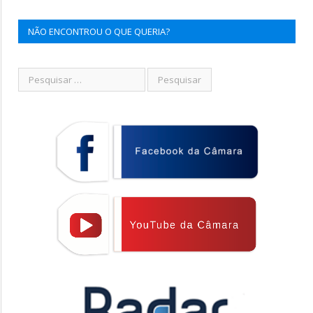
NÃO ENCONTROU O QUE QUERIA?