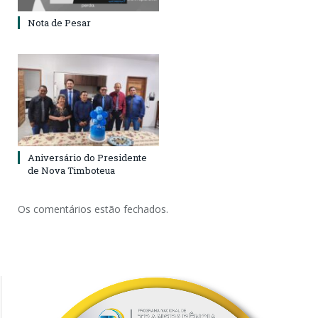
Nota de Pesar
Aniversário do Presidente
de Nova Timboteua
Os comentários estão fechados.