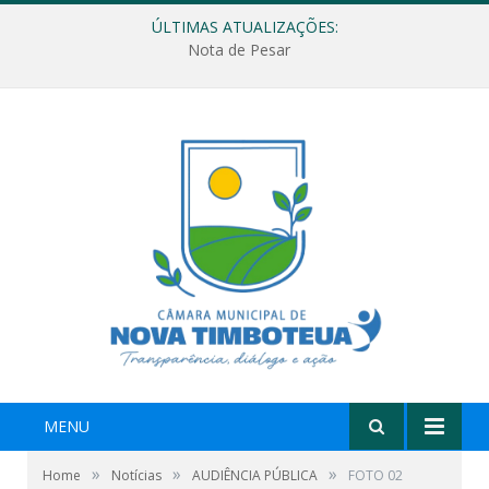
ÚLTIMAS ATUALIZAÇÕES:
Nota de Pesar
MENU
»
»
»
Home
Notícias
AUDIÊNCIA PÚBLICA
FOTO 02