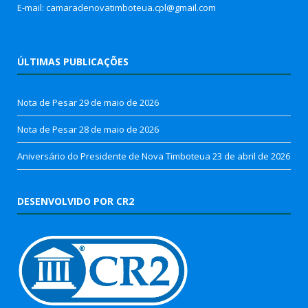
E-mail: camaradenovatimboteua.cpl@
gmail.com
ÚLTIMAS PUBLICAÇÕES
Nota de Pesar
29 de maio de 2026
Nota de Pesar
28 de maio de 2026
Aniversário do Presidente de Nova Timboteua
23 de abril de 2026
DESENVOLVIDO POR CR2