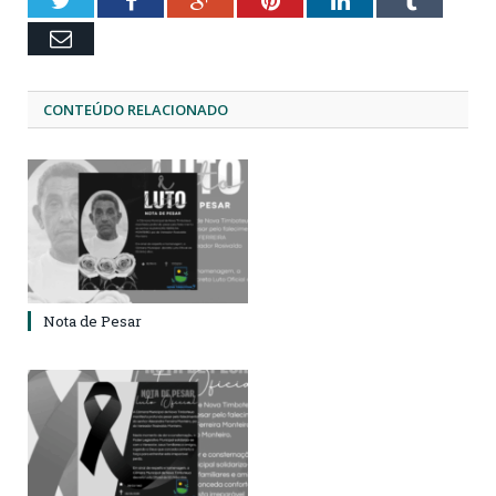
Email
CONTEÚDO RELACIONADO
Nota de Pesar