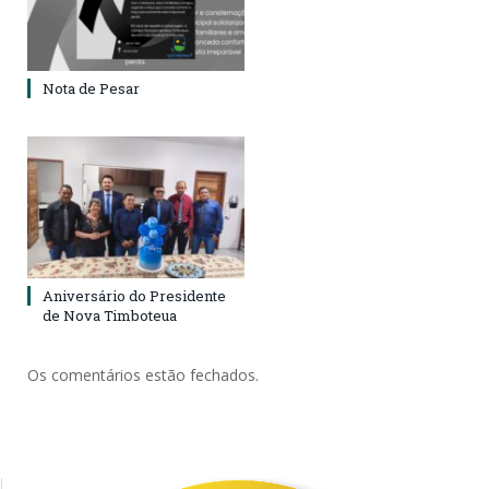
Nota de Pesar
Aniversário do Presidente
de Nova Timboteua
Os comentários estão fechados.