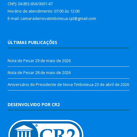
CNPJ: 04.855.656/0001-47
Horário de atendimento: 07:00 às 12:00
E-mail: camaradenovatimboteua.cpl@
gmail.com
ÚLTIMAS PUBLICAÇÕES
Nota de Pesar
29 de maio de 2026
Nota de Pesar
28 de maio de 2026
Aniversário do Presidente de Nova Timboteua
23 de abril de 2026
DESENVOLVIDO POR CR2