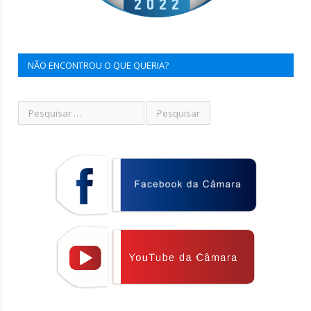
NÃO ENCONTROU O QUE QUERIA?