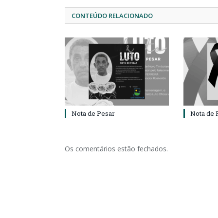
CONTEÚDO RELACIONADO
Nota de Pesar
Nota de 
Os comentários estão fechados.