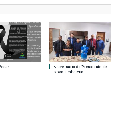
Pesar
Aniversário do Presidente de
Nova Timboteua