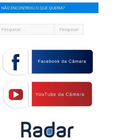
NÃO ENCONTROU O QUE QUERIA?