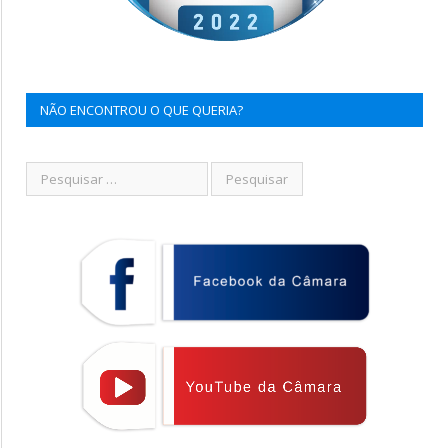
NÃO ENCONTROU O QUE QUERIA?