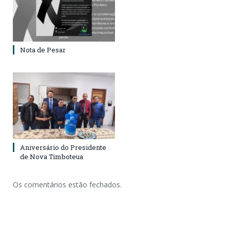
Nota de Pesar
Aniversário do Presidente
de Nova Timboteua
Os comentários estão fechados.