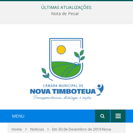
ÚLTIMAS ATUALIZAÇÕES:
Nota de Pesar
MENU
»
»
Home
Notícias
Em 30 de Dezembro de 2019 Nova