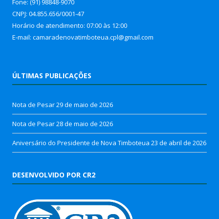
Fone: (91) 98848-9070
CNPJ: 04.855.656/0001-47
Horário de atendimento: 07:00 às 12:00
E-mail: camaradenovatimboteua.cpl@
gmail.com
ÚLTIMAS PUBLICAÇÕES
Nota de Pesar
29 de maio de 2026
Nota de Pesar
28 de maio de 2026
Aniversário do Presidente de Nova Timboteua
23 de abril de 2026
DESENVOLVIDO POR CR2