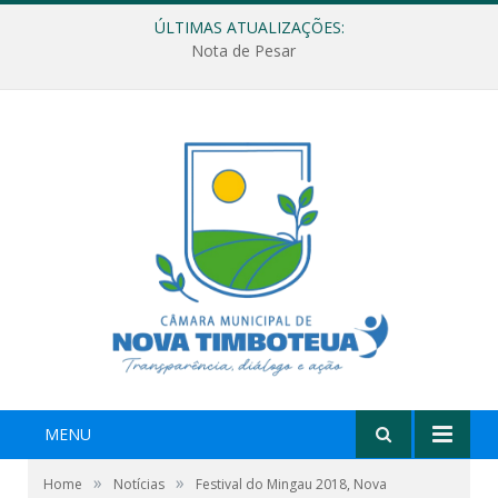
ÚLTIMAS ATUALIZAÇÕES:
Nota de Pesar
MENU
»
»
Home
Notícias
Festival do Mingau 2018, Nova