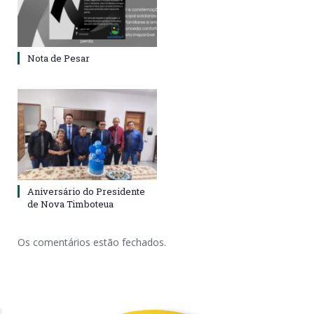
Nota de Pesar
Aniversário do Presidente
de Nova Timboteua
Os comentários estão fechados.