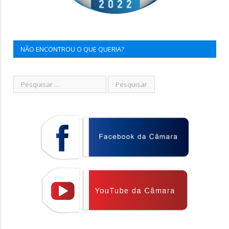
NÃO ENCONTROU O QUE QUERIA?