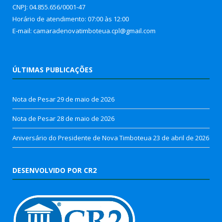
CNPJ: 04.855.656/0001-47
Horário de atendimento: 07:00 às 12:00
E-mail: camaradenovatimboteua.cpl@
gmail.com
ÚLTIMAS PUBLICAÇÕES
Nota de Pesar
29 de maio de 2026
Nota de Pesar
28 de maio de 2026
Aniversário do Presidente de Nova Timboteua
23 de abril de 2026
DESENVOLVIDO POR CR2