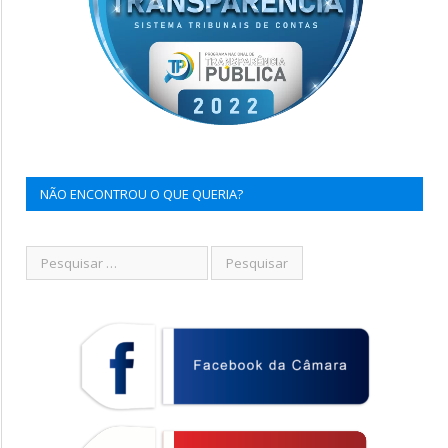
NÃO ENCONTROU O QUE QUERIA?