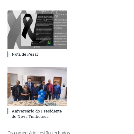
Nota de Pesar
Aniversário do Presidente
de Nova Timboteua
Os comentários estão fechados.