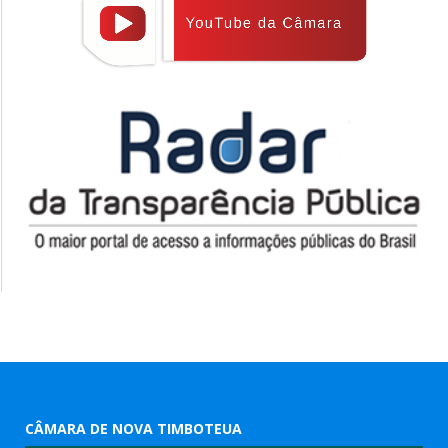
CÂMARA DE NOVA TIMBOTEUA