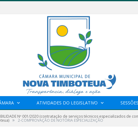
CÂMARA
ATIVIDADES DO LEGISLATIVO
SESSÕE
IBILIDADE Nº 001/2020 (contratação de serviços técnicos especializados de con
»
teua)
2-COMPROVAÇÃO DE NOTÓRIA ESPECIALIZAÇÃO