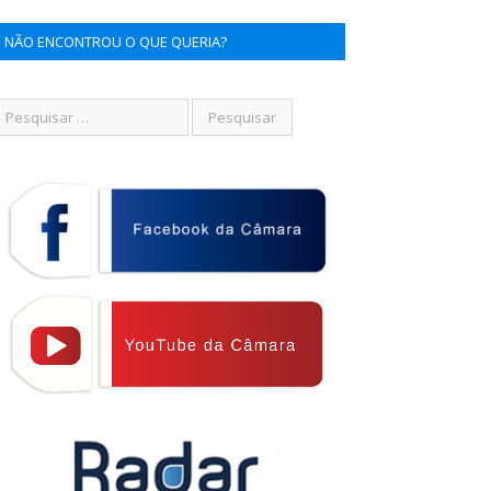
NÃO ENCONTROU O QUE QUERIA?