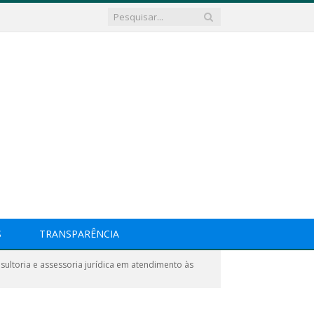
S
TRANSPARÊNCIA
sultoria e assessoria jurídica em atendimento às