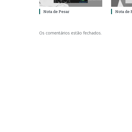
Nota de Pesar
Nota de 
Os comentários estão fechados.