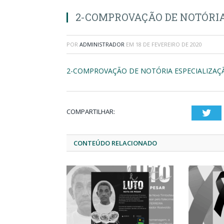
2-COMPROVAÇÃO DE NOTÓRIA
POR
ADMINISTRADOR
EM
18 DE FEVEREIRO DE 2020
2-COMPROVAÇÃO DE NOTÓRIA ESPECIALIZAÇ
COMPARTILHAR:
Twi
CONTEÚDO RELACIONADO