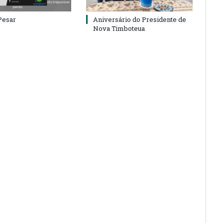
Pesar
Aniversário do Presidente de
Nova Timboteua