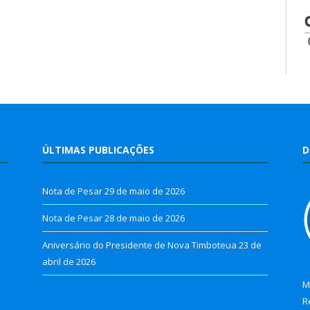
ÚLTIMAS PUBLICAÇÕES
D
Nota de Pesar
29 de maio de 2026
Nota de Pesar
28 de maio de 2026
Aniversário do Presidente de Nova Timboteua
23 de
abril de 2026
M
R