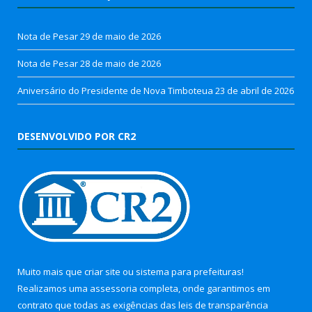
Nota de Pesar
29 de maio de 2026
Nota de Pesar
28 de maio de 2026
Aniversário do Presidente de Nova Timboteua
23 de abril de 2026
DESENVOLVIDO POR CR2
Muito mais que
criar site
ou
sistema para prefeituras
!
Realizamos uma
assessoria
completa, onde garantimos em
contrato que todas as exigências das
leis de transparência