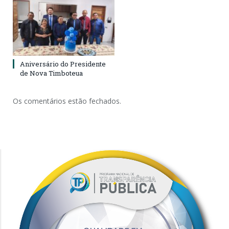
Aniversário do Presidente
de Nova Timboteua
Os comentários estão fechados.