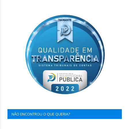
NÃO ENCONTROU O QUE QUERIA?