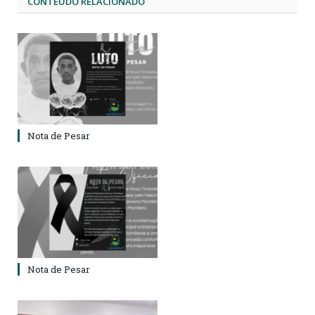
CONTEÚDO RELACIONADO
Nota de Pesar
Nota de Pesar