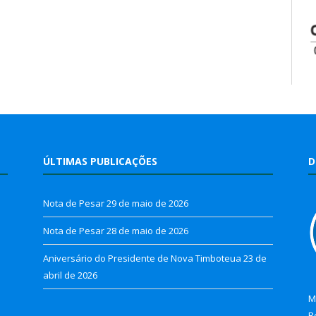
ÚLTIMAS PUBLICAÇÕES
D
Nota de Pesar
29 de maio de 2026
Nota de Pesar
28 de maio de 2026
Aniversário do Presidente de Nova Timboteua
23 de
abril de 2026
M
R