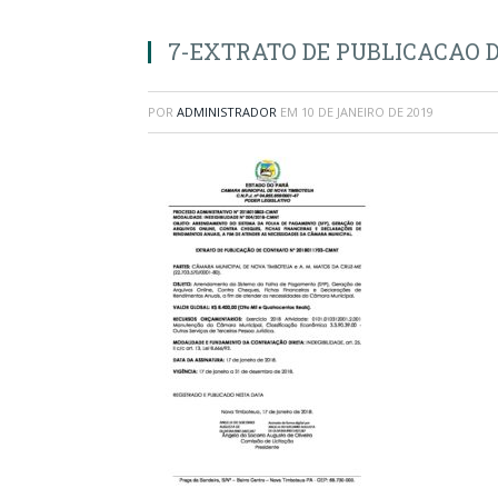
7-EXTRATO DE PUBLICACAO 
POR
ADMINISTRADOR
EM
10 DE JANEIRO DE 2019