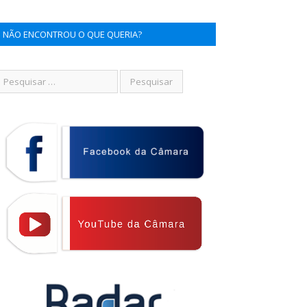
NÃO ENCONTROU O QUE QUERIA?