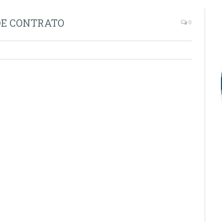
DE CONTRATO
0