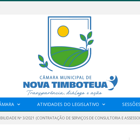
CÂMARA
ATIVIDADES DO LEGISLATIVO
SESSÕE
IBILIDADE Nº 3/2021 (CONTRATAÇÃO DE SERVIÇOS DE CONSULTORIA E ASSESSO