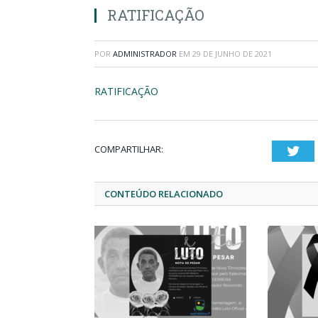
RATIFICAÇÃO
POR
ADMINISTRADOR
EM
29 DE JUNHO DE 2021
RATIFICAÇÃO
COMPARTILHAR:
Twi
CONTEÚDO RELACIONADO