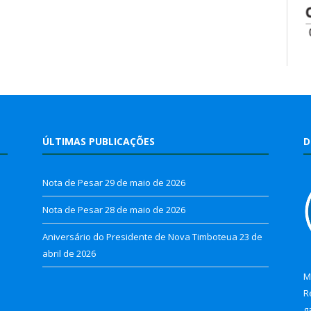
ÚLTIMAS PUBLICAÇÕES
D
Nota de Pesar
29 de maio de 2026
Nota de Pesar
28 de maio de 2026
Aniversário do Presidente de Nova Timboteua
23 de
abril de 2026
M
R
g