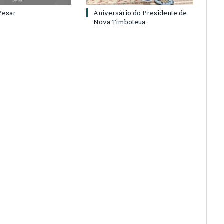
Pesar
Aniversário do Presidente de
Nova Timboteua