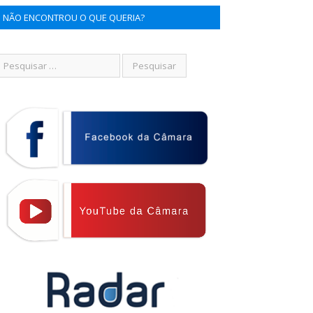
NÃO ENCONTROU O QUE QUERIA?