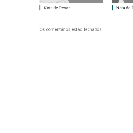
Nota de Pesar
Nota de 
Os comentários estão fechados.