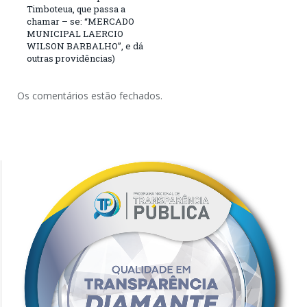
Timboteua, que passa a
chamar – se: “MERCADO
MUNICIPAL LAERCIO
WILSON BARBALHO”, e dá
outras providências)
Os comentários estão fechados.