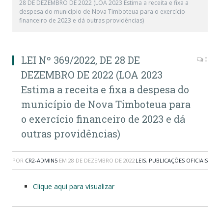
28 DE DEZEMBRO DE 2022 (LOA 2023 Estima a receita e fixa a
despesa do município de Nova Timboteua para o exercício
financeiro de 2023 e dá outras providências)
LEI Nº 369/2022, DE 28 DE
0
DEZEMBRO DE 2022 (LOA 2023
Estima a receita e fixa a despesa do
município de Nova Timboteua para
o exercício financeiro de 2023 e dá
outras providências)
POR
CR2-ADMIN5
EM
28 DE DEZEMBRO DE 2022
LEIS
,
PUBLICAÇÕES OFICIAIS
Clique aqui para visualizar