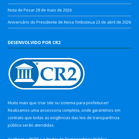
Nota de Pesar
28 de maio de 2026
Aniversário do Presidente de Nova Timboteua
23 de abril de 2026
DESENVOLVIDO POR CR2
Muito mais que
criar site
ou
sistema para prefeituras
!
Realizamos uma
assessoria
completa, onde garantimos em
contrato que todas as exigências das
leis de transparência
pública
serão atendidas.