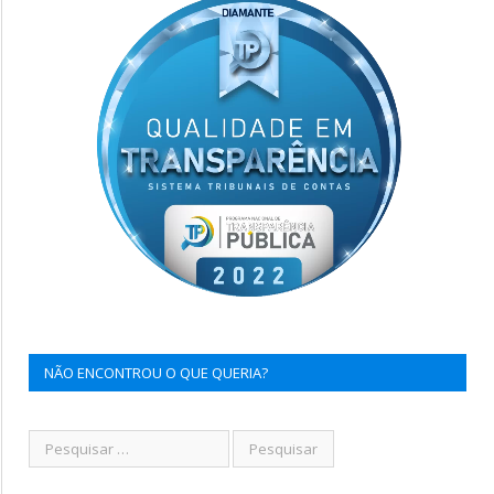
NÃO ENCONTROU O QUE QUERIA?