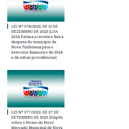
LEI Nº 378/2023, DE 13 DE
DEZEMBRO DE 2023 (LOA
2024 Estima a receita e fixa a
despesa do município de
Nova Timboteua para o
exercício financeiro de 2024
e dá outras providências)
LEI Nº 377/2023, DE 27 DE
SETEMBRO DE 2023 (Dispõe
sobre o Nome do Novo
Mercado Municipal de Nova