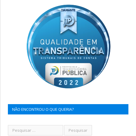
NÃO ENCONTROU O QUE QUERIA?