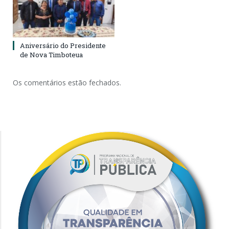
Aniversário do Presidente
de Nova Timboteua
Os comentários estão fechados.