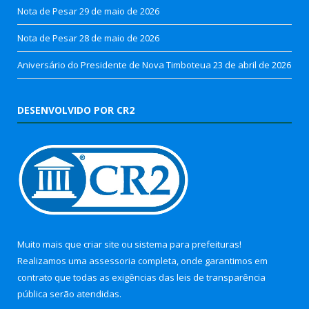
Nota de Pesar
29 de maio de 2026
Nota de Pesar
28 de maio de 2026
Aniversário do Presidente de Nova Timboteua
23 de abril de 2026
DESENVOLVIDO POR CR2
Muito mais que
criar site
ou
sistema para prefeituras
!
Realizamos uma
assessoria
completa, onde garantimos em
contrato que todas as exigências das
leis de transparência
pública
serão atendidas.