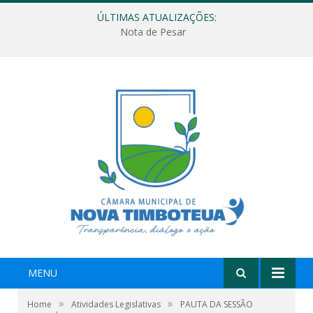
ÚLTIMAS ATUALIZAÇÕES:
Nota de Pesar
MENU
»
»
Home
Atividades Legislativas
PAUTA DA SESSÃO