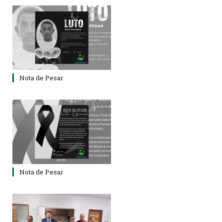
Nota de Pesar
Nota de Pesar