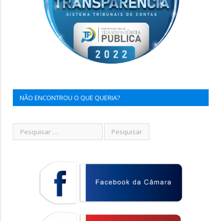
NÃO ENCONTROU O QUE QUERIA?