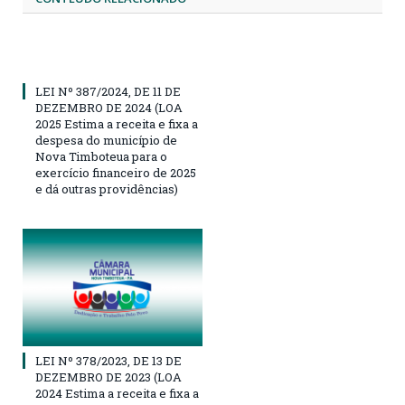
LEI Nº 387/2024, DE 11 DE
DEZEMBRO DE 2024 (LOA
2025 Estima a receita e fixa a
despesa do município de
Nova Timboteua para o
exercício financeiro de 2025
e dá outras providências)
LEI Nº 378/2023, DE 13 DE
DEZEMBRO DE 2023 (LOA
2024 Estima a receita e fixa a