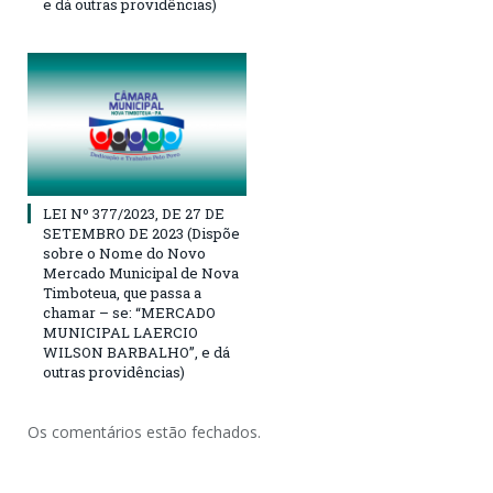
e dá outras providências)
LEI Nº 377/2023, DE 27 DE
SETEMBRO DE 2023 (Dispõe
sobre o Nome do Novo
Mercado Municipal de Nova
Timboteua, que passa a
chamar – se: “MERCADO
MUNICIPAL LAERCIO
WILSON BARBALHO”, e dá
outras providências)
Os comentários estão fechados.