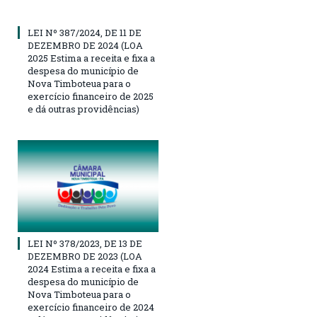
LEI Nº 387/2024, DE 11 DE
DEZEMBRO DE 2024 (LOA
2025 Estima a receita e fixa a
despesa do município de
Nova Timboteua para o
exercício financeiro de 2025
e dá outras providências)
LEI Nº 378/2023, DE 13 DE
DEZEMBRO DE 2023 (LOA
2024 Estima a receita e fixa a
despesa do município de
Nova Timboteua para o
exercício financeiro de 2024