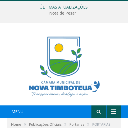
ÚLTIMAS ATUALIZAÇÕES:
Nota de Pesar
MENU
»
»
»
Home
Publicações Oficiais
Portarias
PORTARIAS