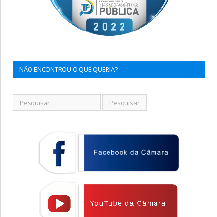
NÃO ENCONTROU O QUE QUERIA?