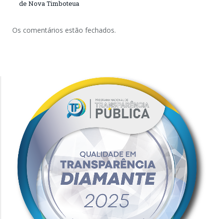
de Nova Timboteua
Os comentários estão fechados.