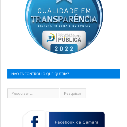
NÃO ENCONTROU O QUE QUERIA?