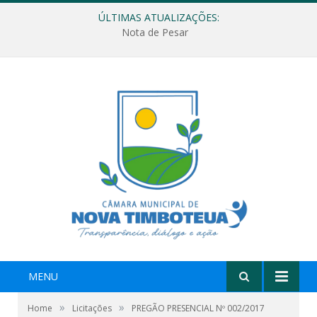
ÚLTIMAS ATUALIZAÇÕES:
Nota de Pesar
MENU
»
»
Home
Licitações
PREGÃO PRESENCIAL Nº 002/2017