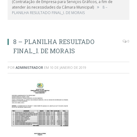
(Contratação de Empresa para Serviços Gráficos, a fim de
»
atender às necessidades da Câmara Municipal)
8 –
PLANILHA RESULTADO FINAL_I. DE MORAIS
8 – PLANILHA RESULTADO
0
FINAL_I. DE MORAIS
POR
ADMINISTRADOR
EM
10 DE JANEIRO DE 2019