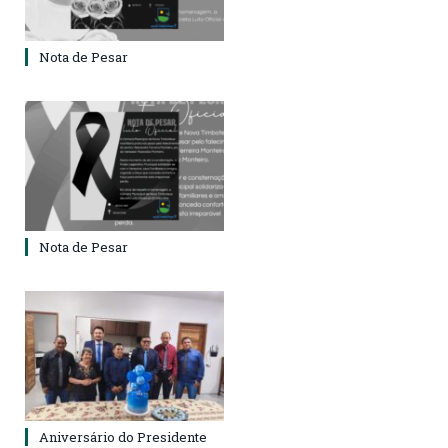
Nota de Pesar
Nota de Pesar
Aniversário do Presidente